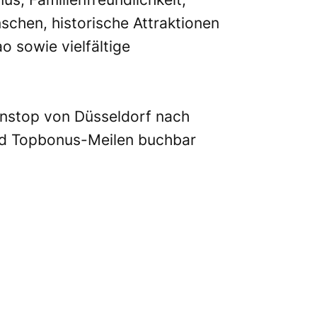
schen, historische Attraktionen
 sowie vielfältige
nonstop von Düsseldorf nach
und Topbonus-Meilen buchbar