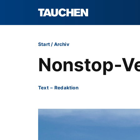
Start
/
Archiv
Nonstop-Ve
Text
–
Redaktion