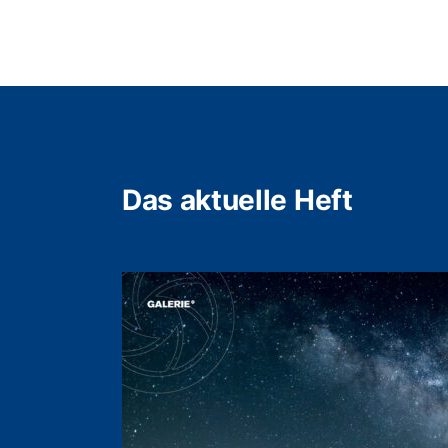
Das aktuelle Heft