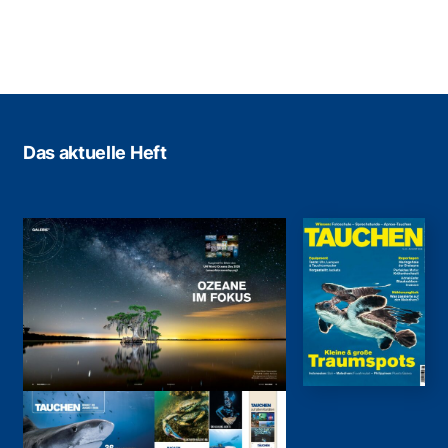
Das aktuelle Heft