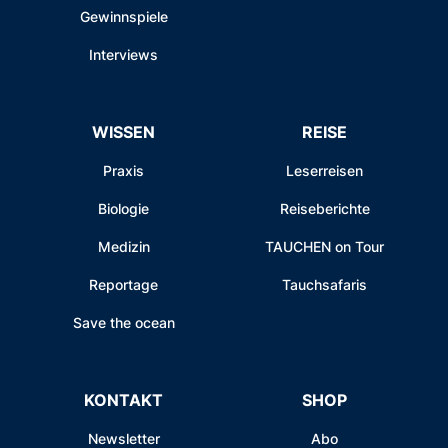
Gewinnspiele
Interviews
WISSEN
REISE
Praxis
Leserreisen
Biologie
Reiseberichte
Medizin
TAUCHEN on Tour
Reportage
Tauchsafaris
Save the ocean
KONTAKT
SHOP
Newsletter
Abo