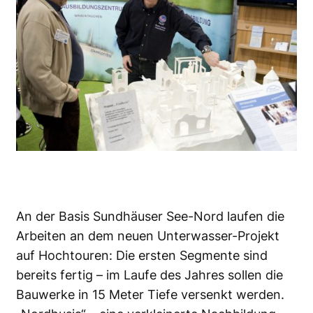
An der Basis Sundhäuser See-Nord laufen die
Arbeiten an dem neuen Unterwasser-Projekt
auf Hochtouren: Die ersten Segmente sind
bereits fertig – im Laufe des Jahres sollen die
Bauwerke in 15 Meter Tiefe versenkt werden.