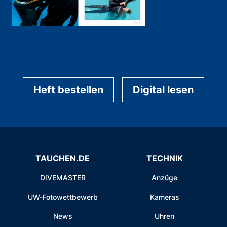
Heft bestellen
Digital lesen
TAUCHEN.DE
TECHNIK
DIVEMASTER
Anzüge
UW-Fotowettbewerb
Kameras
News
Uhren