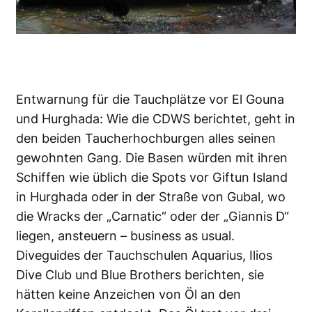
Entwarnung für die Tauchplätze vor El Gouna
und Hurghada: Wie die CDWS berichtet, geht in
den beiden Taucherhochburgen alles seinen
gewohnten Gang. Die Basen würden mit ihren
Schiffen wie üblich die Spots vor Giftun Island
in Hurghada oder in der Straße von Gubal, wo
die Wracks der „Carnatic“ oder der „Giannis D“
liegen, ansteuern – business as usual.
Diveguides der Tauchschulen Aquarius, Ilios
Dive Club und Blue Brothers berichten, sie
hätten keine Anzeichen von Öl an den