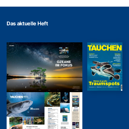
Das aktuelle Heft