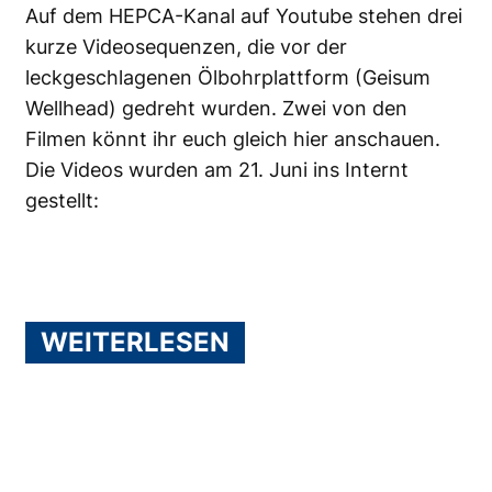
Auf dem HEPCA-Kanal auf Youtube stehen drei
kurze Videosequenzen, die vor der
leckgeschlagenen Ölbohrplattform (Geisum
Wellhead) gedreht wurden. Zwei von den
Filmen könnt ihr euch gleich hier anschauen.
Die Videos wurden am 21. Juni ins Internt
gestellt:
WEITERLESEN