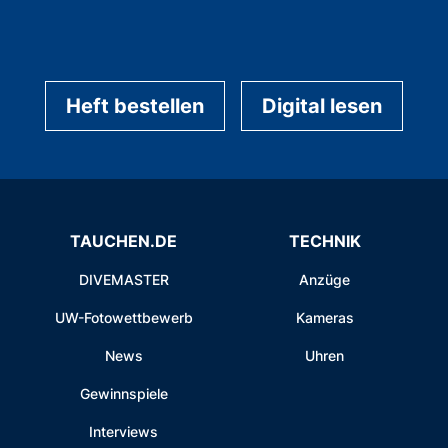
Heft bestellen
Digital lesen
TAUCHEN.DE
TECHNIK
DIVEMASTER
Anzüge
UW-Fotowettbewerb
Kameras
News
Uhren
Gewinnspiele
Interviews