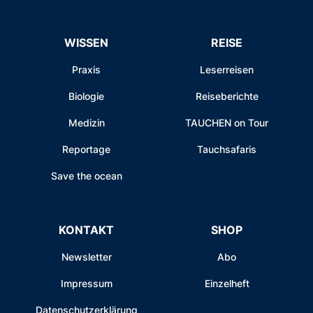
WISSEN
REISE
Praxis
Leserreisen
Biologie
Reiseberichte
Medizin
TAUCHEN on Tour
Reportage
Tauchsafaris
Save the ocean
KONTAKT
SHOP
Newsletter
Abo
Impressum
Einzelheft
Datenschutzerklärung