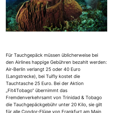
Für Tauchgepäck müssen üblicherweise bei
den Airlines happige Gebühren bezahlt werden:
Air-Berlin verlangt 25 oder 40 Euro
(Langstrecke), bei Tuifly kostet die
Tauchtasche 25 Euro. Bei der Aktion
„Fit4Tobago“ übernimmt das
Fremdenverkehrsamt von Trinidad & Tobago
die Tauchgepäckgebühr unter 20 Kilo, sie gilt
für alle Condor-Flüge von Frankfurt am Main