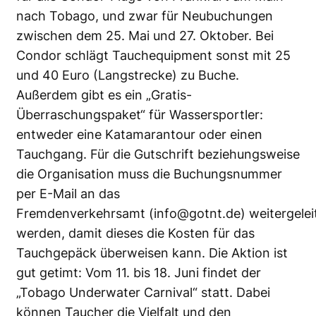
nach Tobago, und zwar für Neubuchungen
zwischen dem 25. Mai und 27. Oktober. Bei
Condor schlägt Tauchequipment sonst mit 25
und 40 Euro (Langstrecke) zu Buche.
Außerdem gibt es ein „Gratis-
Überraschungspaket“ für Wassersportler:
entweder eine Katamarantour oder einen
Tauchgang. Für die Gutschrift beziehungsweise
die Organisation muss die Buchungsnummer
per E-Mail an das
Fremdenverkehrsamt (info@gotnt.de) weitergelei
werden, damit dieses die Kosten für das
Tauchgepäck überweisen kann. Die Aktion ist
gut getimt: Vom 11. bis 18. Juni findet der
„Tobago Underwater Carnival“ statt. Dabei
können Taucher die Vielfalt und den