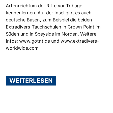
Artenreichtum der Riffe vor Tobago
kennenlernen. Auf der Insel gibt es auch
deutsche Basen, zum Beispiel die beiden
Extradivers-Tauchschulen in Crown Point im
Süden und in Speyside im Norden. Weitere
Infos:
www.gotnt.de
und
www.extradivers-
worldwide.com
WEITERLESEN