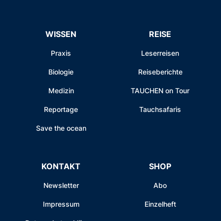
WISSEN
REISE
Praxis
Leserreisen
Biologie
Reiseberichte
Medizin
TAUCHEN on Tour
Reportage
Tauchsafaris
Save the ocean
KONTAKT
SHOP
Newsletter
Abo
Impressum
Einzelheft