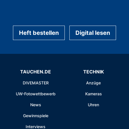
Heft bestellen
Digital lesen
TAUCHEN.DE
TECHNIK
DIVEMASTER
Anzüge
UW-Fotowettbewerb
Kameras
News
Uhren
Gewinnspiele
Interviews