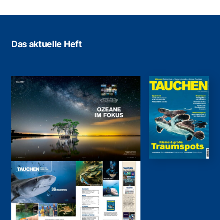
Das aktuelle Heft