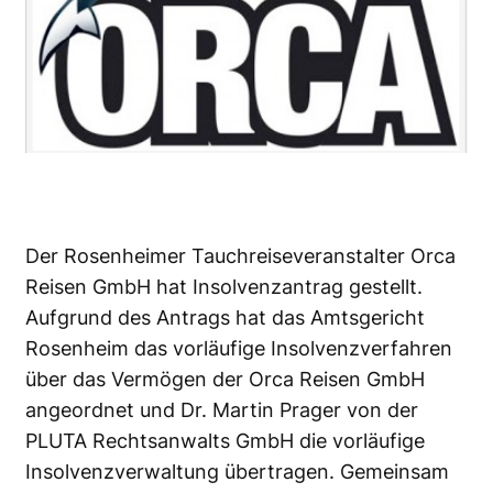
Der Rosenheimer Tauchreiseveranstalter Orca
Reisen GmbH hat Insolvenzantrag gestellt.
Aufgrund des Antrags hat das Amtsgericht
Rosenheim das vorläufige Insolvenzverfahren
über das Vermögen der Orca Reisen GmbH
angeordnet und Dr. Martin Prager von der
PLUTA Rechtsanwalts GmbH die vorläufige
Insolvenzverwaltung übertragen. Gemeinsam