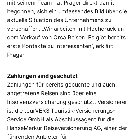
mit seinem Team hat Prager direkt damit
begonnen, sich ein umfassendes Bild über die
aktuelle Situation des Unternehmens zu
verschaffen. „Wir arbeiten mit Hochdruck an
dem Verkauf von Orca Reisen. Es gibt bereits
erste Kontakte zu Interessenten“, erklärt
Prager.
Zahlungen sind geschützt
Zahlungen für bereits gebuchte und auch
angetretene Reisen sind über eine
Insolvenzversicherung geschützt. Versicherer
ist die tourVERS Touristik-Versicherungs-
Service GmbH als Abschlussagent für die
HanseMerkur Reiseversicherung AG, einer der
führenden Anbieter für