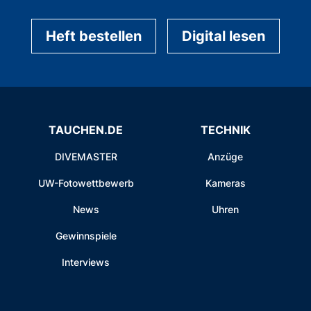
Heft bestellen
Digital lesen
TAUCHEN.DE
TECHNIK
DIVEMASTER
Anzüge
UW-Fotowettbewerb
Kameras
News
Uhren
Gewinnspiele
Interviews