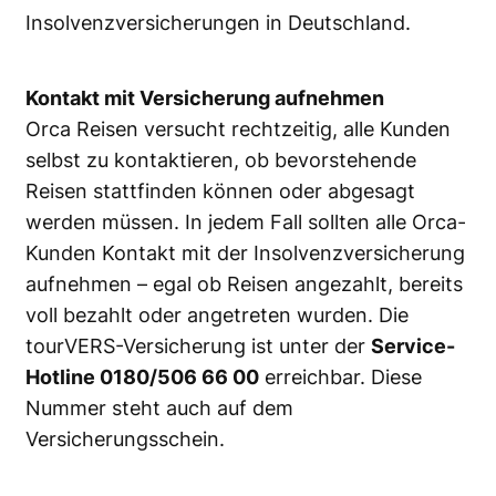
Insolvenzversicherungen in Deutschland.
Kontakt mit Versicherung aufnehmen
Orca Reisen versucht rechtzeitig, alle Kunden
selbst zu kontaktieren, ob bevorstehende
Reisen stattfinden können oder abgesagt
werden müssen. In jedem Fall sollten alle Orca-
Kunden Kontakt mit der Insolvenzversicherung
aufnehmen – egal ob Reisen angezahlt, bereits
voll bezahlt oder angetreten wurden. Die
tourVERS-Versicherung ist unter der
Service-
Hotline 0180/506 66 00
erreichbar. Diese
Nummer steht auch auf dem
Versicherungsschein.