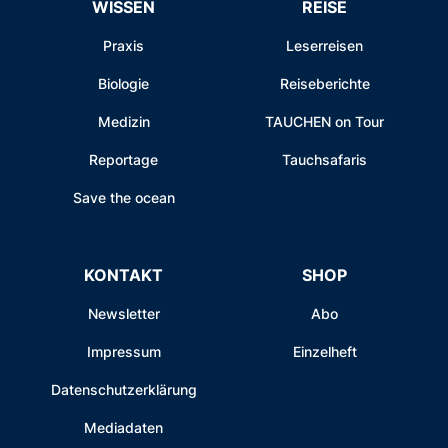
WISSEN
REISE
Praxis
Leserreisen
Biologie
Reiseberichte
Medizin
TAUCHEN on Tour
Reportage
Tauchsafaris
Save the ocean
KONTAKT
SHOP
Newsletter
Abo
Impressum
Einzelheft
Datenschutzerklärung
Mediadaten