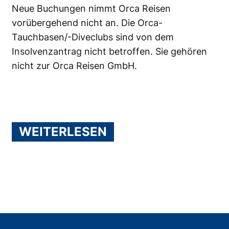
Neue Buchungen nimmt Orca Reisen
vorübergehend nicht an. Die Orca-
Tauchbasen/-Diveclubs sind von dem
Insolvenzantrag nicht betroffen. Sie gehören
nicht zur Orca Reisen GmbH.
WEITERLESEN