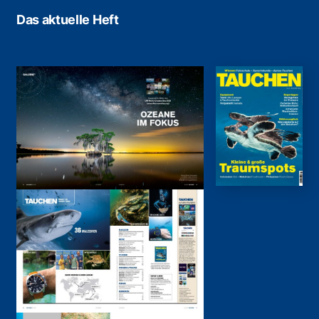
Das aktuelle Heft