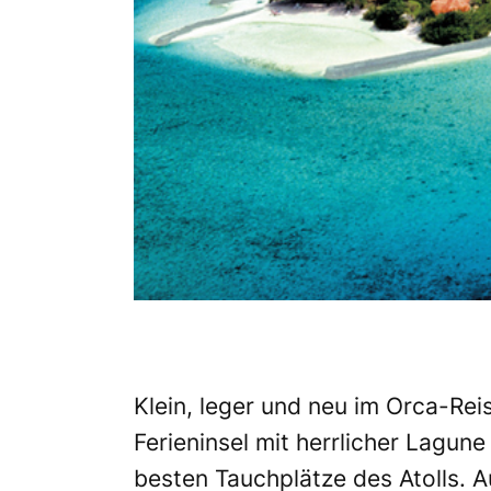
Klein, leger und neu im Orca-Rei
Ferieninsel mit herrlicher Lagun
besten Tauchplätze des Atolls. A