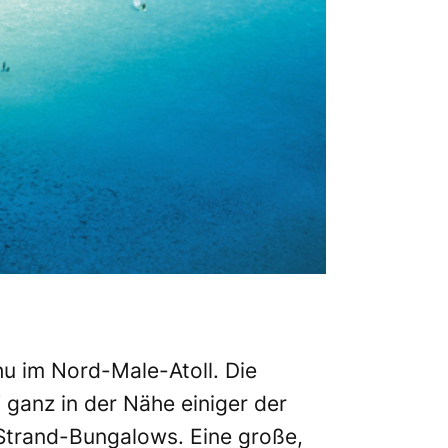
hu im Nord-Male-Atoll. Die
 ganz in der Nähe einiger der
0 Strand-Bungalows. Eine große,