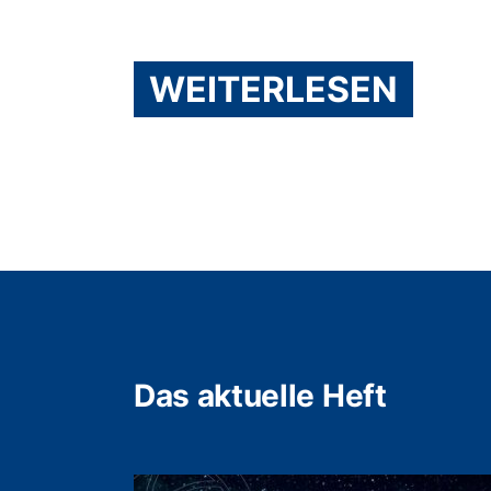
WEITERLESEN
Das aktuelle Heft