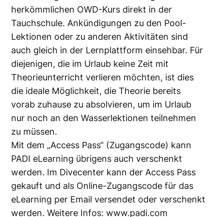
herkömmlichen OWD-Kurs direkt in der
Tauchschule. Ankündigungen zu den Pool-
Lektionen oder zu anderen Aktivitäten sind
auch gleich in der Lernplattform einsehbar. Für
diejenigen, die im Urlaub keine Zeit mit
Theorieunterricht verlieren möchten, ist dies
die ideale Möglichkeit, die Theorie bereits
vorab zuhause zu absolvieren, um im Urlaub
nur noch an den Wasserlektionen teilnehmen
zu müssen.
Mit dem „Access Pass“ (Zugangscode) kann
PADI eLearning übrigens auch verschenkt
werden. Im Divecenter kann der Access Pass
gekauft und als Online-Zugangscode für das
eLearning per Email versendet oder verschenkt
werden. Weitere Infos:
www.padi.com