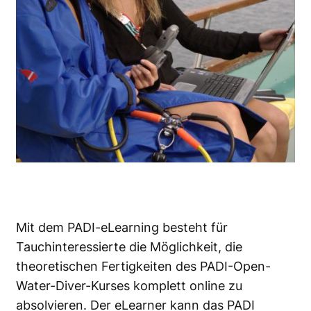
Mit dem PADI-eLearning besteht für
Tauchinteressierte die Möglichkeit, die
theoretischen Fertigkeiten des PADI-Open-
Water-Diver-Kurses komplett online zu
absolvieren. Der eLearner kann das PADI