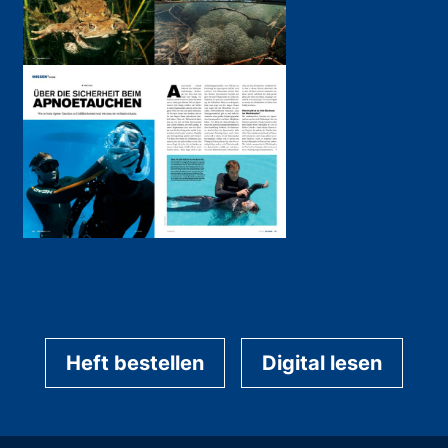
Heft bestellen
Digital lesen