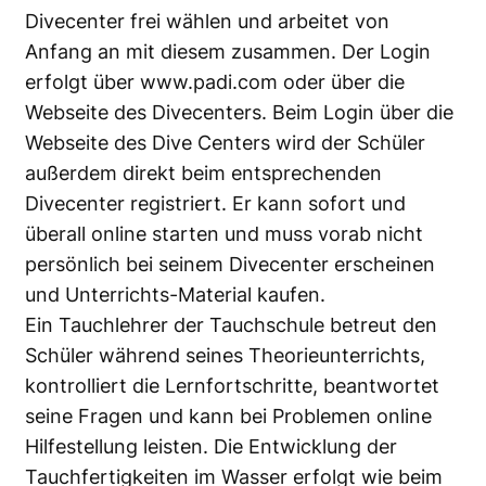
Divecenter frei wählen und arbeitet von
Anfang an mit diesem zusammen. Der Login
erfolgt über
www.padi.com
oder über die
Webseite des Divecenters. Beim Login über die
Webseite des Dive Centers wird der Schüler
außerdem direkt beim entsprechenden
Divecenter registriert. Er kann sofort und
überall online starten und muss vorab nicht
persönlich bei seinem Divecenter erscheinen
und Unterrichts-Material kaufen.
Ein Tauchlehrer der Tauchschule betreut den
Schüler während seines Theorieunterrichts,
kontrolliert die Lernfortschritte, beantwortet
seine Fragen und kann bei Problemen online
Hilfestellung leisten. Die Entwicklung der
Tauchfertigkeiten im Wasser erfolgt wie beim