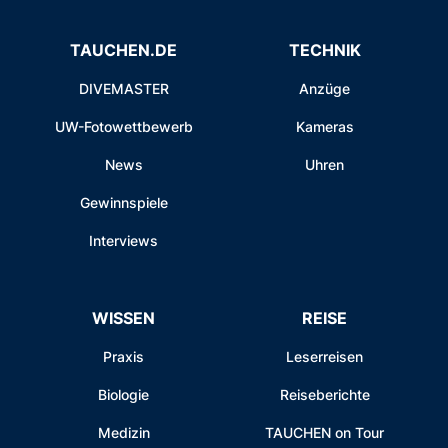
TAUCHEN.DE
TECHNIK
DIVEMASTER
Anzüge
UW-Fotowettbewerb
Kameras
News
Uhren
Gewinnspiele
Interviews
WISSEN
REISE
Praxis
Leserreisen
Biologie
Reiseberichte
Medizin
TAUCHEN on Tour