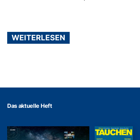
WEITERLESEN
Das aktuelle Heft