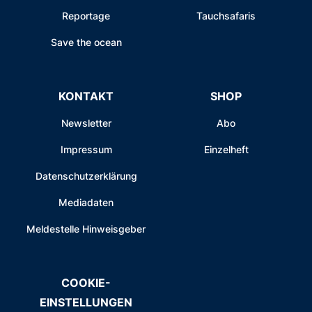
Reportage
Tauchsafaris
Save the ocean
KONTAKT
SHOP
Newsletter
Abo
Impressum
Einzelheft
Datenschutzerklärung
Mediadaten
Meldestelle Hinweisgeber
COOKIE-
EINSTELLUNGEN