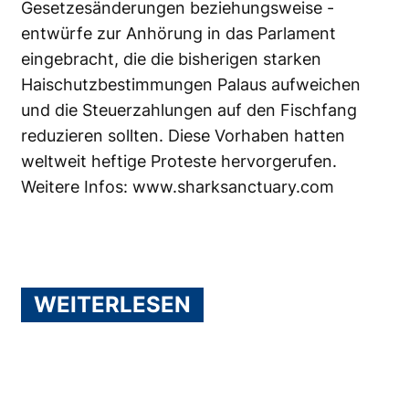
Gesetzesänderungen beziehungsweise -
entwürfe zur Anhörung in das Parlament
eingebracht, die die bisherigen starken
Haischutzbestimmungen Palaus aufweichen
und die Steuerzahlungen auf den Fischfang
reduzieren sollten. Diese Vorhaben hatten
weltweit heftige Proteste hervorgerufen.
Weitere Infos:
www.sharksanctuary.com
WEITERLESEN