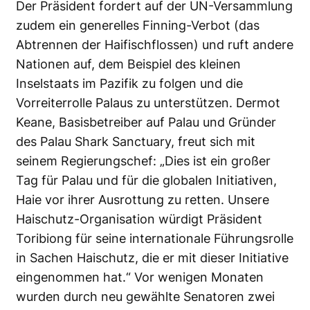
Der Präsident fordert auf der UN-Versammlung
zudem ein generelles Finning-Verbot (das
Abtrennen der Haifischflossen) und ruft andere
Nationen auf, dem Beispiel des kleinen
Inselstaats im Pazifik zu folgen und die
Vorreiterrolle Palaus zu unterstützen. Dermot
Keane, Basisbetreiber auf Palau und Gründer
des Palau Shark Sanctuary, freut sich mit
seinem Regierungschef: „Dies ist ein großer
Tag für Palau und für die globalen Initiativen,
Haie vor ihrer Ausrottung zu retten. Unsere
Haischutz-Organisation würdigt Präsident
Toribiong für seine internationale Führungsrolle
in Sachen Haischutz, die er mit dieser Initiative
eingenommen hat.“ Vor wenigen Monaten
wurden durch neu gewählte Senatoren zwei