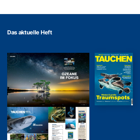
Das aktuelle Heft