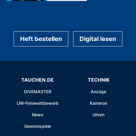
Heft bestellen
Digital lesen
TAUCHEN.DE
TECHNIK
DIVEMASTER
Anzüge
UW-Fotowettbewerb
Kameras
News
Uhren
Gewinnspiele