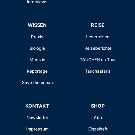
Interviews
WISSEN
REISE
Praxis
Leserreisen
Biologie
Reiseberichte
Medizin
TAUCHEN on Tour
Reportage
Tauchsafaris
Save the ocean
KONTAKT
SHOP
Newsletter
Abo
Impressum
Einzelheft