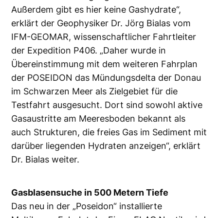
Außerdem gibt es hier keine Gashydrate“,
erklärt der Geophysiker Dr. Jörg Bialas vom
IFM-GEOMAR, wissenschaftlicher Fahrtleiter
der Expedition P406. „Daher wurde in
Übereinstimmung mit dem weiteren Fahrplan
der POSEIDON das Mündungsdelta der Donau
im Schwarzen Meer als Zielgebiet für die
Testfahrt ausgesucht. Dort sind sowohl aktive
Gasaustritte am Meeresboden bekannt als
auch Strukturen, die freies Gas im Sediment mit
darüber liegenden Hydraten anzeigen“, erklärt
Dr. Bialas weiter.
Gasblasensuche in 500 Metern Tiefe
Das neu in der „Poseidon“ installierte