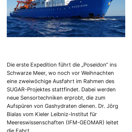
Die erste Expedition führt die „Poseidon“ ins
Schwarze Meer, wo noch vor Weihnachten
eine zweiwöchige Ausfahrt im Rahmen des
SUGAR-Projektes stattfindet. Dabei werden
neue Sensortechniken erprobt, die zum
Aufspüren von Gashydraten dienen. Dr. Jörg
Bialas vom Kieler Leibniz-Institut für
Meereswissenschaften (
IFM-GEOMAR
) leitet
die Fahrt.