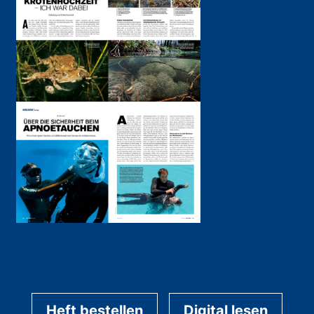
Heft bestellen
Digital lesen