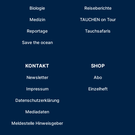
Biologie
Reiseberichte
Medizin
TAUCHEN on Tour
Reportage
Tauchsafaris
Save the ocean
KONTAKT
SHOP
Newsletter
Abo
Impressum
Einzelheft
Datenschutzerklärung
Mediadaten
Meldestelle Hinweisgeber