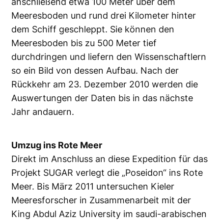
anschließend etwa 100 Meter über dem
Meeresboden und rund drei Kilometer hinter
dem Schiff geschleppt. Sie können den
Meeresboden bis zu 500 Meter tief
durchdringen und liefern den Wissenschaftlern
so ein Bild von dessen Aufbau. Nach der
Rückkehr am 23. Dezember 2010 werden die
Auswertungen der Daten bis in das nächste
Jahr andauern.
Umzug ins Rote Meer
Direkt im Anschluss an diese Expedition für das
Projekt SUGAR verlegt die „Poseidon“ ins Rote
Meer. Bis März 2011 untersuchen Kieler
Meeresforscher in Zusammenarbeit mit der
King Abdul Aziz University im saudi-arabischen