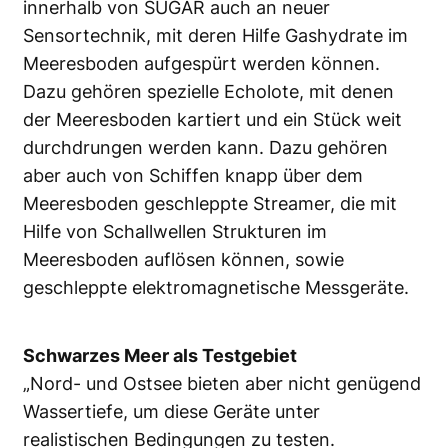
innerhalb von SUGAR auch an neuer
Sensortechnik, mit deren Hilfe Gashydrate im
Meeresboden aufgespürt werden können.
Dazu gehören spezielle Echolote, mit denen
der Meeresboden kartiert und ein Stück weit
durchdrungen werden kann. Dazu gehören
aber auch von Schiffen knapp über dem
Meeresboden geschleppte Streamer, die mit
Hilfe von Schallwellen Strukturen im
Meeresboden auflösen können, sowie
geschleppte elektromagnetische Messgeräte.
Schwarzes Meer als Testgebiet
„Nord- und Ostsee bieten aber nicht genügend
Wassertiefe, um diese Geräte unter
realistischen Bedingungen zu testen.