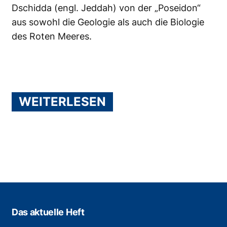
Dschidda (engl. Jeddah) von der „Poseidon“
aus sowohl die Geologie als auch die Biologie
des Roten Meeres.
WEITERLESEN
Das aktuelle Heft