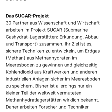
Das SUGAR-Projekt
30 Partner aus Wissenschaft und Wirtschaft
arbeiten im Projekt SUGAR (Submarine
Gashydrat-Lagerstätten: Erkundung, Abbau
und Transport) zusammen. Ihr Ziel ist es,
sichere Techniken zu entwickeln, um Erdgas
(Methan) aus Methanhydraten im
Meeresboden zu gewinnen und gleichzeitig
Kohlendioxid aus Kraftwerken und anderen
industriellen Anlagen sicher im Meeresboden
zu speichern. Bisher ist allerdings nur ein
kleiner Teil der weltweit vermuteten
Methanhydratlagerstätten wirklich bekannt.
Daher arbeiten Forscher und Techniker