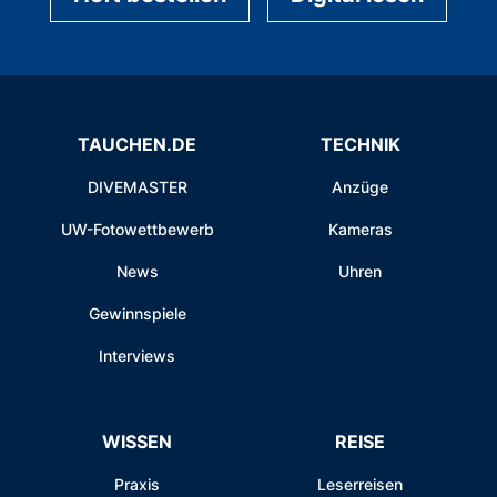
TAUCHEN.DE
TECHNIK
DIVEMASTER
Anzüge
UW-Fotowettbewerb
Kameras
News
Uhren
Gewinnspiele
Interviews
WISSEN
REISE
Praxis
Leserreisen