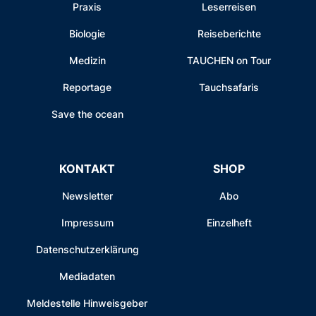
Praxis
Leserreisen
Biologie
Reiseberichte
Medizin
TAUCHEN on Tour
Reportage
Tauchsafaris
Save the ocean
KONTAKT
SHOP
Newsletter
Abo
Impressum
Einzelheft
Datenschutzerklärung
Mediadaten
Meldestelle Hinweisgeber