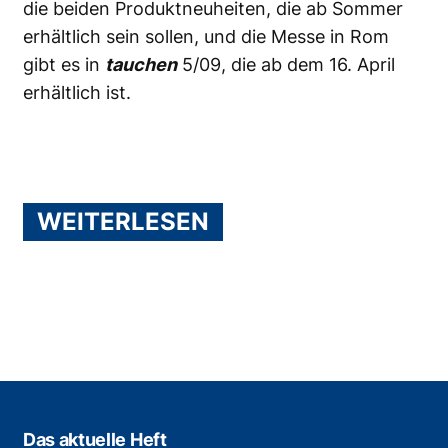
die beiden Produktneuheiten, die ab Sommer
erhältlich sein sollen, und die Messe in Rom
gibt es in
tauchen
5/09, die ab dem 16. April
erhältlich ist.
WEITERLESEN
Das aktuelle Heft