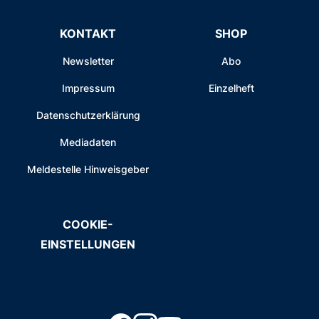
KONTAKT
SHOP
Newsletter
Abo
Impressum
Einzelheft
Datenschutzerklärung
Mediadaten
Meldestelle Hinweisgeber
COOKIE-
EINSTELLUNGEN