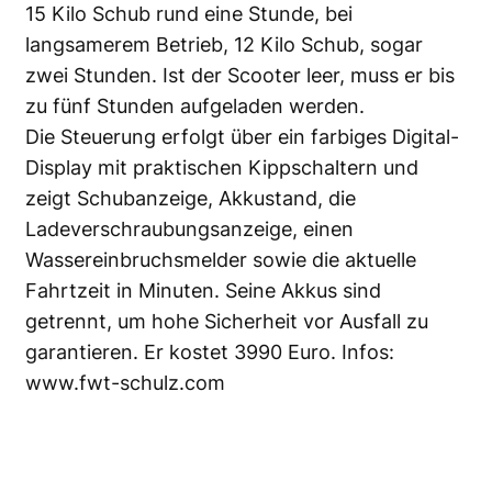
15 Kilo Schub rund eine Stunde, bei
langsamerem Betrieb, 12 Kilo Schub, sogar
zwei Stunden. Ist der Scooter leer, muss er bis
zu fünf Stunden aufgeladen werden.
Die Steuerung erfolgt über ein farbiges Digital-
Display mit praktischen Kippschaltern und
zeigt Schubanzeige, Akkustand, die
Ladeverschraubungsanzeige, einen
Wassereinbruchsmelder sowie die aktuelle
Fahrtzeit in Minuten. Seine Akkus sind
getrennt, um hohe Sicherheit vor Ausfall zu
garantieren. Er kostet 3990 Euro. Infos:
www.fwt-schulz.com