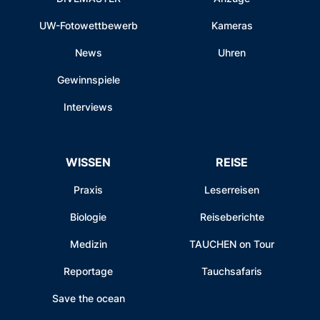
UW-Fotowettbewerb
Kameras
News
Uhren
Gewinnspiele
Interviews
WISSEN
REISE
Praxis
Leserreisen
Biologie
Reiseberichte
Medizin
TAUCHEN on Tour
Reportage
Tauchsafaris
Save the ocean