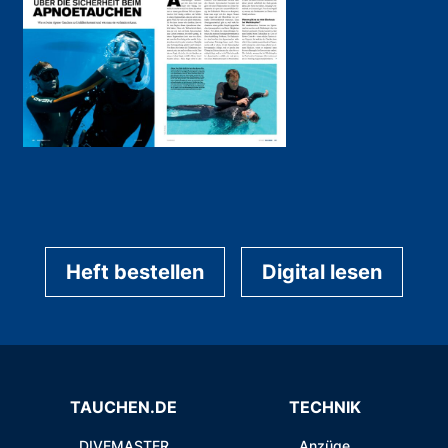
Heft bestellen
Digital lesen
TAUCHEN.DE
TECHNIK
DIVEMASTER
Anzüge