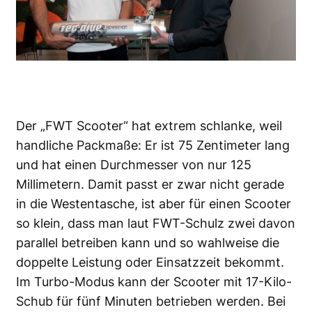
Der „FWT Scooter“ hat extrem schlanke, weil
handliche Packmaße: Er ist 75 Zentimeter lang
und hat einen Durchmesser von nur 125
Millimetern. Damit passt er zwar nicht gerade
in die Westentasche, ist aber für einen Scooter
so klein, dass man laut FWT-Schulz zwei davon
parallel betreiben kann und so wahlweise die
doppelte Leistung oder Einsatzzeit bekommt.
Im Turbo-Modus kann der Scooter mit 17-Kilo-
Schub für fünf Minuten betrieben werden. Bei