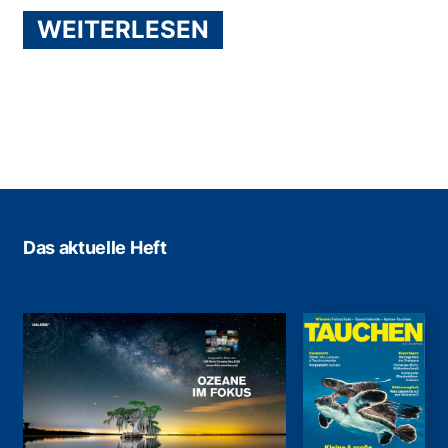
WEITERLESEN
Das aktuelle Heft