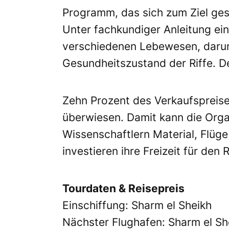
Programm, das sich zum Ziel gese
Unter fachkundiger Anleitung ei
verschiedenen Lebewesen, darunt
Gesundheitszustand der Riffe. D
Zehn Prozent des Verkaufspreise
überwiesen. Damit kann die Organ
Wissenschaftlern Material, Flüge
investieren ihre Freizeit für den 
Tourdaten & Reisepreis
Einschiffung: Sharm el Sheikh
Nächster Flughafen: Sharm el Sh