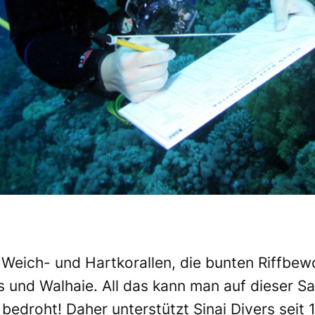
 Weich- und Hartkorallen, die bunten Riffbew
 und Walhaie. All das kann man auf dieser Sa
t bedroht! Daher unterstützt Sinai Divers sei