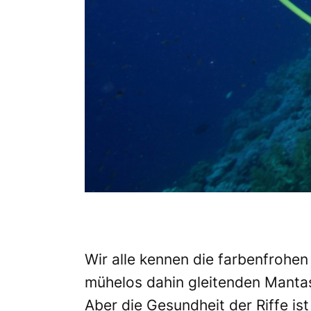
Wir alle kennen die farbenfrohen
mühelos dahin gleitenden Mantas
Aber die Gesundheit der Riffe is