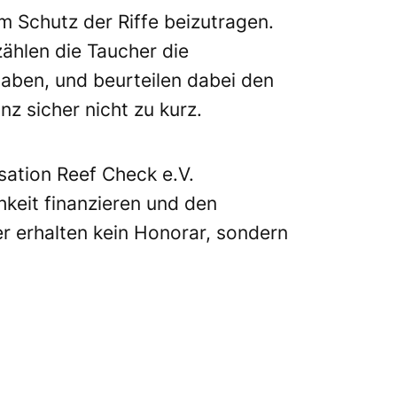
m Schutz der Riffe beizutragen.
ählen die Taucher die
aben, und beurteilen dabei den
z sicher nicht zu kurz.
sation Reef Check e.V.
hkeit finanzieren und den
er erhalten kein Honorar, sondern