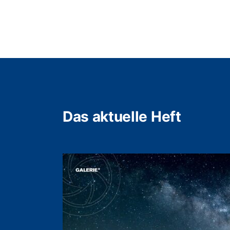
Das aktuelle Heft