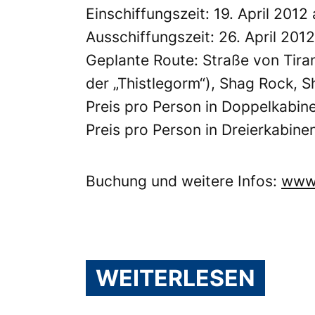
Einschiffungszeit: 19. April 2012
Ausschiffungszeit: 26. April 2012
Geplante Route: Straße von Tir
der „Thistlegorm“), Shag Rock,
Preis pro Person in Doppelkabin
Preis pro Person in Dreierkabine
Buchung und weitere Infos:
www.
WEITERLESEN