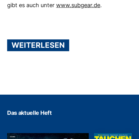
gibt es auch unter
www.subgear.de
.
WEITERLESEN
Das aktuelle Heft