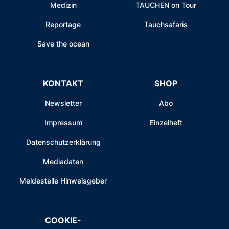
Medizin
TAUCHEN on Tour
Reportage
Tauchsafaris
Save the ocean
KONTAKT
SHOP
Newsletter
Abo
Impressum
Einzelheft
Datenschutzerklärung
Mediadaten
Meldestelle Hinweisgeber
COOKIE-