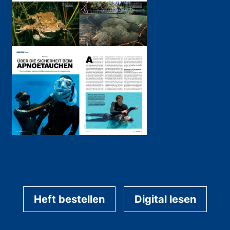
Heft bestellen
Digital lesen