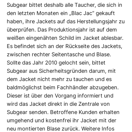
Subgear bittet deshalb alle Taucher, die sich in
den letzten Monaten ein „Blac Jac“ gekauft
haben, ihre Jackets auf das Herstellungsjahr zu
überprüfen. Das Produktionsjahr ist auf dem
weißen eingenähten Schild im Jacket ablesbar.
Es befindet sich an der Rückseite des Jackets,
zwischen rechter Seitentasche und Blase.
Sollte das Jahr 2010 gelocht sein, bittet
Subgear aus Sicherheitsgründen darum, mit
dem Jacket nicht mehr zu tauchen und es
baldmöglichst beim Fachhändler abzugeben.
Dieser ist über den Vorgang informiert und
wird das Jacket direkt in die Zentrale von
Subgear senden. Betroffene Kunden erhalten
umgehend und kostenfrei ihr Jacket mit der
neu montierten Blase zurück. Weitere Infos