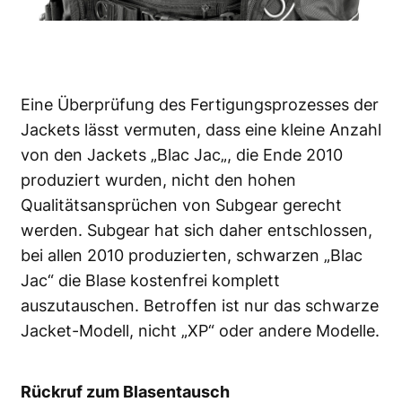
Eine Überprüfung des Fertigungsprozesses der
Jackets lässt vermuten, dass eine kleine Anzahl
von den Jackets „
Blac Jac
„, die Ende 2010
produziert wurden, nicht den hohen
Qualitätsansprüchen von
Subgear
gerecht
werden. Subgear hat sich daher entschlossen,
bei allen 2010 produzierten, schwarzen „Blac
Jac“ die Blase kostenfrei komplett
auszutauschen. Betroffen ist nur das schwarze
Jacket-Modell, nicht „XP“ oder andere Modelle.
Rückruf zum Blasentausch