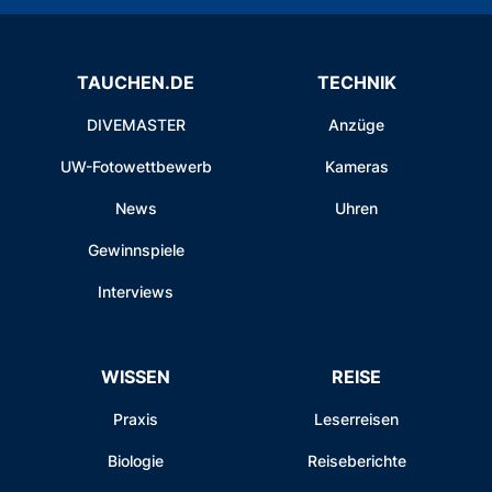
TAUCHEN.DE
TECHNIK
DIVEMASTER
Anzüge
UW-Fotowettbewerb
Kameras
News
Uhren
Gewinnspiele
Interviews
WISSEN
REISE
Praxis
Leserreisen
Biologie
Reiseberichte