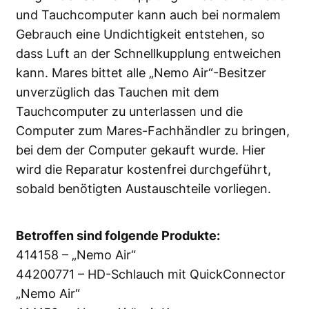
und Tauchcomputer kann auch bei normalem
Gebrauch eine Undichtigkeit entstehen, so
dass Luft an der Schnellkupplung entweichen
kann. Mares bittet alle „Nemo Air“-Besitzer
unverzüglich das Tauchen mit dem
Tauchcomputer zu unterlassen und die
Computer zum Mares-Fachhändler zu bringen,
bei dem der Computer gekauft wurde. Hier
wird die Reparatur kostenfrei durchgeführt,
sobald benötigten Austauschteile vorliegen.
Betroffen sind folgende Produkte:
414158 – „Nemo Air“
44200771 – HD-Schlauch mit QuickConnector
„Nemo Air“