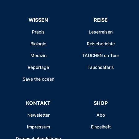
WISSEN
REISE
Praxis
Leserreisen
Biologie
Reiseberichte
Medizin
TAUCHEN on Tour
Reportage
Tauchsafaris
Save the ocean
KONTAKT
SHOP
Newsletter
Abo
Impressum
Einzelheft
Datenschutzerklärung