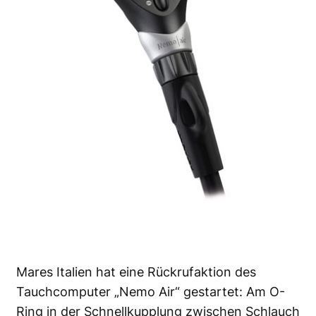
Mares Italien hat eine Rückrufaktion des
Tauchcomputer „Nemo Air“ gestartet: Am O-
Ring in der Schnellkupplung zwischen Schlauch