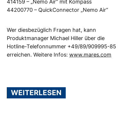
414159 – „Nemo Air“ mit Kompass
44200770 – QuickConnector „Nemo Air“
Wer diesbezüglich Fragen hat, kann
Produktmanager Michael Hiller über die
Hotline-Telefonnummer +49/89/909995-85
erreichen. Weitere Infos:
www.mares.com
WEITERLESEN