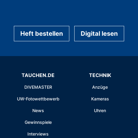
Heft bestellen
Digital lesen
TAUCHEN.DE
TECHNIK
DIVEMASTER
Anzüge
UW-Fotowettbewerb
Kameras
News
Uhren
Gewinnspiele
Interviews