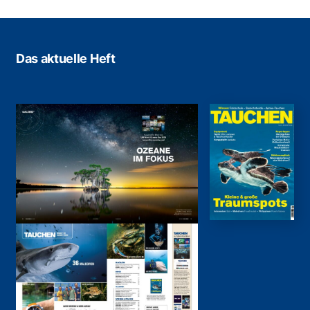
Das aktuelle Heft