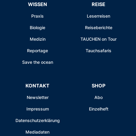
WISSEN
REISE
Praxis
Leserreisen
Biologie
Reiseberichte
Medizin
TAUCHEN on Tour
Reportage
Tauchsafaris
Save the ocean
KONTAKT
SHOP
Newsletter
Abo
Impressum
Einzelheft
Datenschutzerklärung
Mediadaten