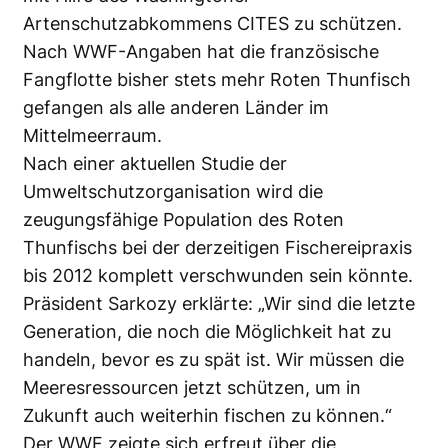
Artenschutzabkommens CITES zu schützen.
Nach WWF-Angaben hat die französische
Fangflotte bisher stets mehr Roten Thunfisch
gefangen als alle anderen Länder im
Mittelmeerraum.
Nach einer aktuellen Studie der
Umweltschutzorganisation wird die
zeugungsfähige Population des Roten
Thunfischs bei der derzeitigen Fischereipraxis
bis 2012 komplett verschwunden sein könnte.
Präsident Sarkozy erklärte: „Wir sind die letzte
Generation, die noch die Möglichkeit hat zu
handeln, bevor es zu spät ist. Wir müssen die
Meeresressourcen jetzt schützen, um in
Zukunft auch weiterhin fischen zu können.“
Der WWF zeigte sich erfreut über die