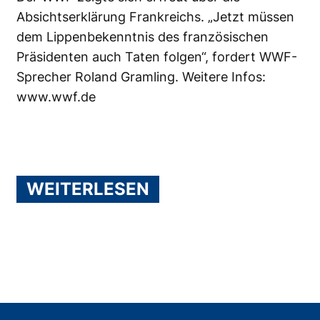
Absichtserklärung Frankreichs. „Jetzt müssen
dem Lippenbekenntnis des französischen
Präsidenten auch Taten folgen“, fordert WWF-
Sprecher Roland Gramling. Weitere Infos:
www.wwf.de
WEITERLESEN