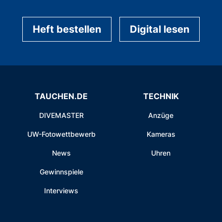
Heft bestellen
Digital lesen
TAUCHEN.DE
TECHNIK
DIVEMASTER
Anzüge
UW-Fotowettbewerb
Kameras
News
Uhren
Gewinnspiele
Interviews