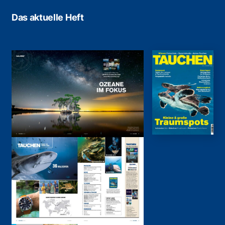
Das aktuelle Heft