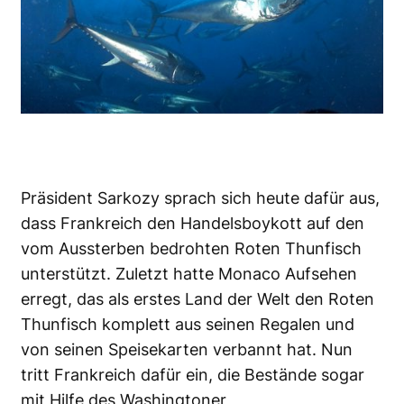
Präsident Sarkozy sprach sich heute dafür aus,
dass Frankreich den Handelsboykott auf den
vom Aussterben bedrohten Roten Thunfisch
unterstützt. Zuletzt hatte Monaco Aufsehen
erregt, das als erstes Land der Welt den Roten
Thunfisch komplett aus seinen Regalen und
von seinen Speisekarten verbannt hat. Nun
tritt Frankreich dafür ein, die Bestände sogar
mit Hilfe des Washingtoner