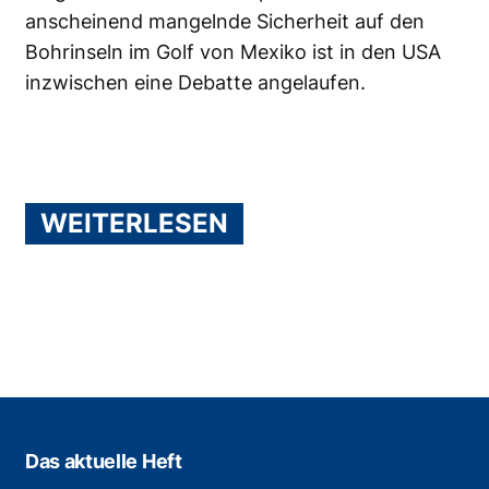
anscheinend mangelnde Sicherheit auf den
Bohrinseln im Golf von Mexiko ist in den USA
inzwischen eine Debatte angelaufen.
WEITERLESEN
Das aktuelle Heft