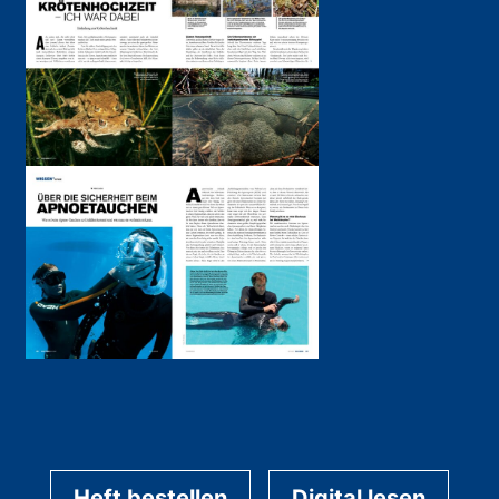
Heft bestellen
Digital lesen