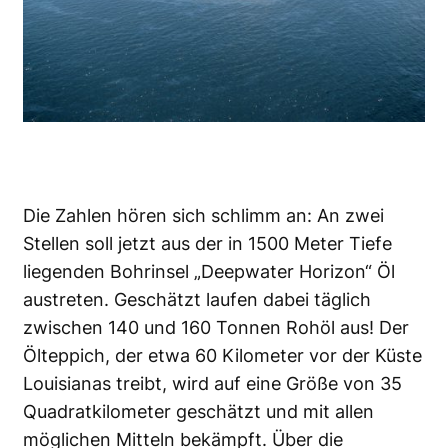
Die Zahlen hören sich schlimm an: An zwei
Stellen soll jetzt aus der in 1500 Meter Tiefe
liegenden Bohrinsel „Deepwater Horizon“ Öl
austreten. Geschätzt laufen dabei täglich
zwischen 140 und 160 Tonnen Rohöl aus! Der
Ölteppich, der etwa 60 Kilometer vor der Küste
Louisianas treibt, wird auf eine Größe von 35
Quadratkilometer geschätzt und mit allen
möglichen Mitteln bekämpft. Über die