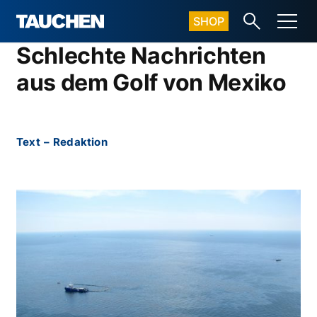
SHOP
Schlechte Nachrichten
aus dem Golf von Mexiko
Text
–
Redaktion