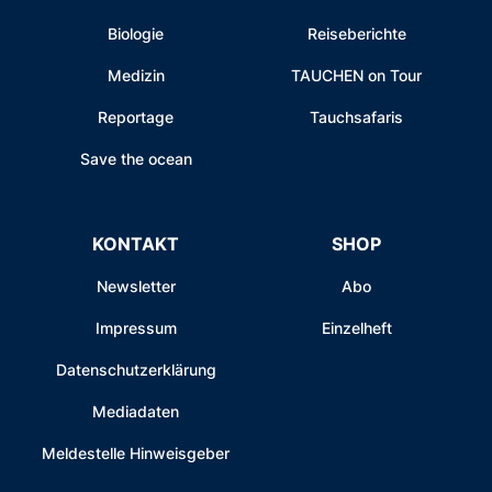
Biologie
Reiseberichte
Medizin
TAUCHEN on Tour
Reportage
Tauchsafaris
Save the ocean
KONTAKT
SHOP
Newsletter
Abo
Impressum
Einzelheft
Datenschutzerklärung
Mediadaten
Meldestelle Hinweisgeber