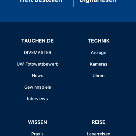
TAUCHEN.DE
TECHNIK
DIVEMASTER
Anzüge
UW-Fotowettbewerb
Kameras
News
Uhren
Gewinnspiele
Interviews
WISSEN
REISE
Praxis
Leserreisen