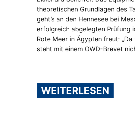
theoretischen Grundlagen des Ta
geht’s an den Hennesee bei Mesc
erfolgreich abgelegten Prüfung i
Rote Meer in Ägypten freut: „Da 
steht mit einem OWD-Brevet nic
WEITERLESEN