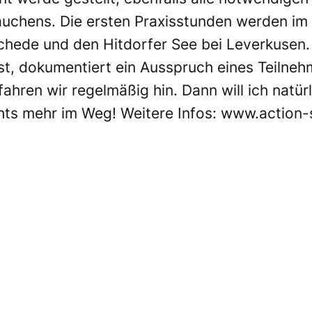
uchens. Die ersten Praxisstunden werden im 
hede und den Hitdorfer See bei Leverkusen.
st, dokumentiert ein Ausspruch eines Teilnehm
fahren wir regelmäßig hin. Dann will ich natü
hts mehr im Weg! Weitere Infos:
www.action-