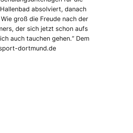
Hallenbad absolviert, danach
 Wie groß die Freude nach der
ers, der sich jetzt schon aufs
rlich auch tauchen gehen.“ Dem
sport-dortmund.de