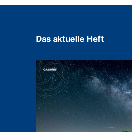
Das aktuelle Heft