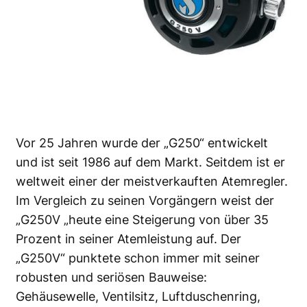
Vor 25 Jahren wurde der „G250“ entwickelt
und ist seit 1986 auf dem Markt. Seitdem ist er
weltweit einer der meistverkauften Atemregler.
Im Vergleich zu seinen Vorgängern weist der
„G250V „heute eine Steigerung von über 35
Prozent in seiner Atemleistung auf. Der
„G250V“ punktete schon immer mit seiner
robusten und seriösen Bauweise:
Gehäusewelle, Ventilsitz, Luftduschenring,