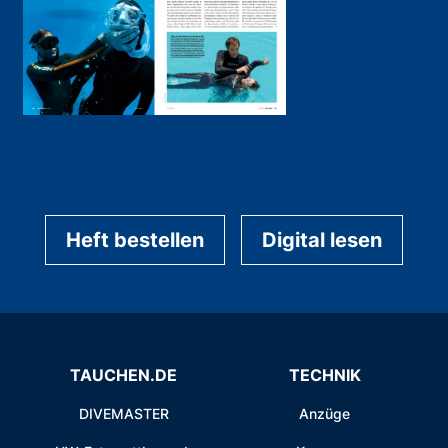
Heft bestellen
Digital lesen
TAUCHEN.DE
TECHNIK
DIVEMASTER
Anzüge