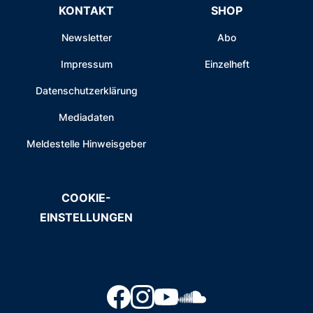
KONTAKT
SHOP
Newsletter
Abo
Impressum
Einzelheft
Datenschutzerklärung
Mediadaten
Meldestelle Hinweisgeber
COOKIE-
EINSTELLUNGEN