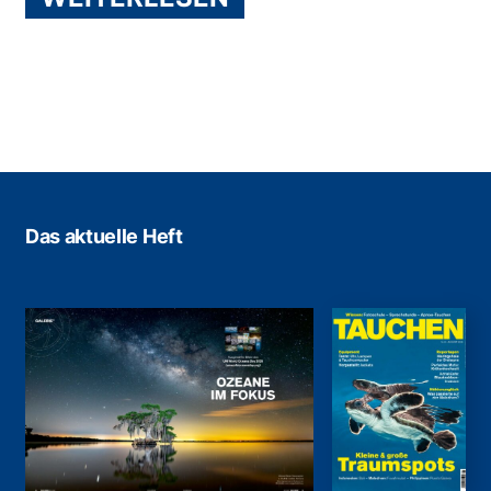
Das aktuelle Heft