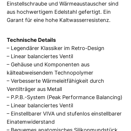
Einstellschraube und Wärmeaustauscher sind
aus hochwertigem Edelstahl gefertigt. Ein
Garant für eine hohe Kaltwasserresistenz.
Technische Details
– Legendärer Klassiker im Retro-Design
– Linear balanciertes Ventil
– Gehäuse und Komponenten aus
kälteabweisendem Technopolymer
– Verbesserte Wärmeleitfähigkeit durch
Ventilträger aus Metall
– P.P.B.-System (Peak Performance Balancing)
– Linear balanciertes Ventil
– Einstellbarer VIVA und stufenlos einstellbarer
Einatemwiderstand
– Bequemes anatomisches Silikonmundstück