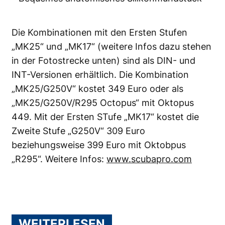
Die Kombinationen mit den Ersten Stufen
„MK25“ und „MK17“ (weitere Infos dazu stehen
in der Fotostrecke unten) sind als DIN- und
INT-Versionen erhältlich. Die Kombination
„MK25/G250V“ kostet 349 Euro oder als
„MK25/G250V/R295 Octopus“ mit Oktopus
449. Mit der Ersten STufe „MK17“ kostet die
Zweite Stufe „G250V“ 309 Euro
beziehungsweise 399 Euro mit Oktobpus
„R295“. Weitere Infos:
www.scubapro.com
WEITERLESEN