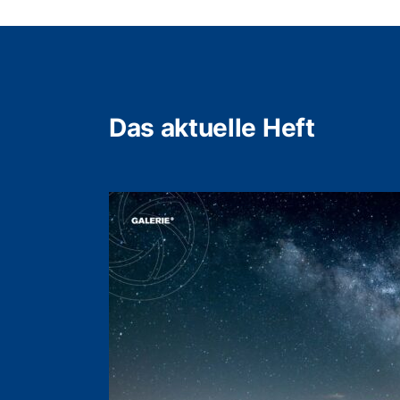
Das aktuelle Heft