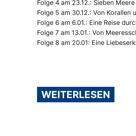
Folge 4 am 23.12.: Sieben Meere
Folge 5 am 30.12.: Von Korallen 
Folge 6 am 6.01.: Eine Reise dur
Folge 7 am 13.01.: Von Meeressc
Folge 8 am 20.01: Eine Liebeser
WEITERLESEN