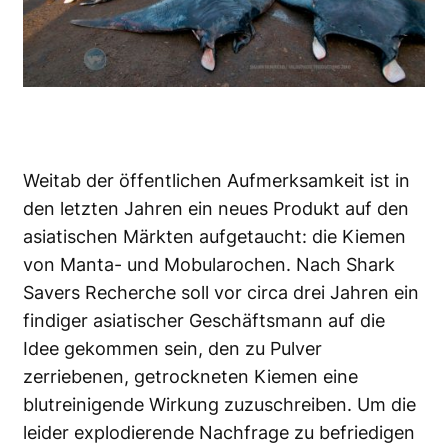
Weitab der öffentlichen Aufmerksamkeit ist in
den letzten Jahren ein neues Produkt auf den
asiatischen Märkten aufgetaucht: die Kiemen
von Manta- und Mobularochen. Nach Shark
Savers Recherche soll vor circa drei Jahren ein
findiger asiatischer Geschäftsmann auf die
Idee gekommen sein, den zu Pulver
zerriebenen, getrockneten Kiemen eine
blutreinigende Wirkung zuzuschreiben. Um die
leider explodierende Nachfrage zu befriedigen