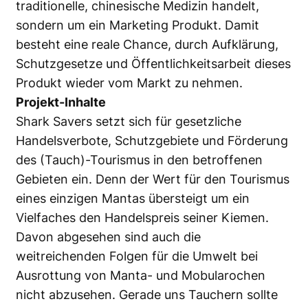
traditionelle, chinesische Medizin handelt,
sondern um ein Marketing Produkt. Damit
besteht eine reale Chance, durch Aufklärung,
Schutzgesetze und Öffentlichkeitsarbeit dieses
Produkt wieder vom Markt zu nehmen.
Projekt-Inhalte
Shark Savers setzt sich für gesetzliche
Handelsverbote, Schutzgebiete und Förderung
des (Tauch)-Tourismus in den betroffenen
Gebieten ein. Denn der Wert für den Tourismus
eines einzigen Mantas übersteigt um ein
Vielfaches den Handelspreis seiner Kiemen.
Davon abgesehen sind auch die
weitreichenden Folgen für die Umwelt bei
Ausrottung von Manta- und Mobularochen
nicht abzusehen. Gerade uns Tauchern sollte