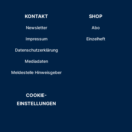
KONTAKT
SHOP
Newsletter
Abo
Impressum
Einzelheft
Datenschutzerklärung
Mediadaten
Meldestelle Hinweisgeber
COOKIE-
EINSTELLUNGEN