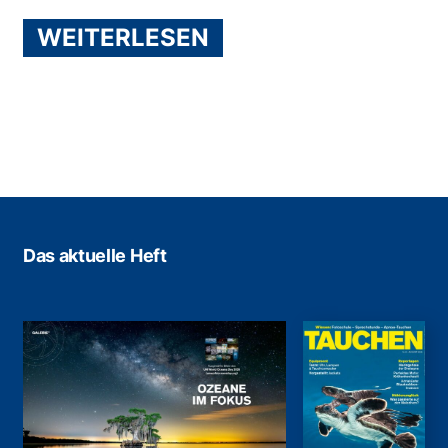
WEITERLESEN
Das aktuelle Heft