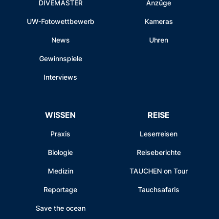
DIVEMASTER
Anzüge
UW-Fotowettbewerb
Kameras
News
Uhren
Gewinnspiele
Interviews
WISSEN
REISE
Praxis
Leserreisen
Biologie
Reiseberichte
Medizin
TAUCHEN on Tour
Reportage
Tauchsafaris
Save the ocean