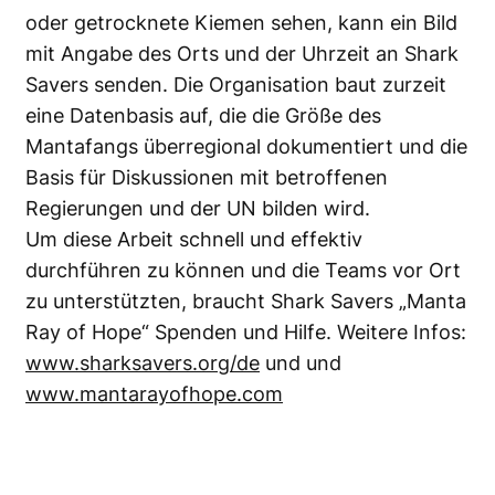
oder getrocknete Kiemen sehen, kann ein Bild
mit Angabe des Orts und der Uhrzeit an Shark
Savers senden. Die Organisation baut zurzeit
eine Datenbasis auf, die die Größe des
Mantafangs überregional dokumentiert und die
Basis für Diskussionen mit betroffenen
Regierungen und der UN bilden wird.
Um diese Arbeit schnell und effektiv
durchführen zu können und die Teams vor Ort
zu unterstützten, braucht Shark Savers „Manta
Ray of Hope“ Spenden und Hilfe. Weitere Infos:
www.sharksavers.org/de
und und
www.mantarayofhope.com