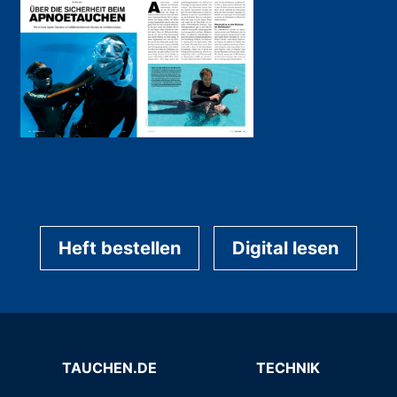
Heft bestellen
Digital lesen
TAUCHEN.DE
TECHNIK