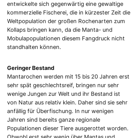
entwickelte sich gegenwärtig eine gewaltige
kommerzielle Fischerei, die in kürzester Zeit die
Weltpopulation der großen Rochenarten zum
Kollaps bringen kann, da die Manta- und
Mobulapopulationen diesem Fangdruck nicht
standhalten können.
Geringer Bestand
Mantarochen werden mit 15 bis 20 Jahren erst
sehr spät geschlechtsreif, bringen nur sehr
wenige Jungen zur Welt und ihr Bestand ist
von Natur aus relativ klein. Daher sind sie sehr
anfällig für Überfischung. In nur wenigen
Jahren sind bereits ganze regionale
Populationen dieser Tiere ausgerottet worden.
Obwohl erst sehr wenig über Mantas und