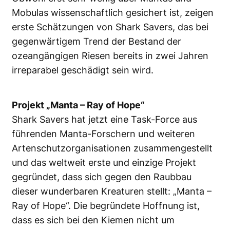
Mobulas wissenschaftlich gesichert ist, zeigen
erste Schätzungen von Shark Savers, das bei
gegenwärtigem Trend der Bestand der
ozeangängigen Riesen bereits in zwei Jahren
irreparabel geschädigt sein wird.
Projekt „Manta – Ray of Hope“
Shark Savers hat jetzt eine Task-Force aus
führenden Manta-Forschern und weiteren
Artenschutzorganisationen zusammengestellt
und das weltweit erste und einzige Projekt
gegründet, dass sich gegen den Raubbau
dieser wunderbaren Kreaturen stellt: „Manta –
Ray of Hope“. Die begründete Hoffnung ist,
dass es sich bei den Kiemen nicht um