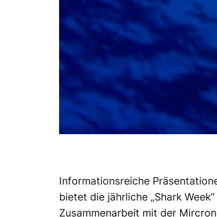
Informationsreiche Präsentation
bietet die jährliche „Shark Week“
Zusammenarbeit mit der Mircrone