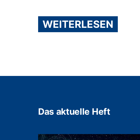
WEITERLESEN
Das aktuelle Heft