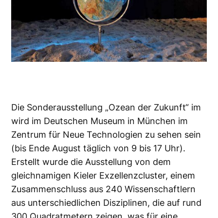
Die Sonderausstellung „Ozean der Zukunft“ im
wird im Deutschen Museum in München im
Zentrum für Neue Technologien zu sehen sein
(bis Ende August täglich von 9 bis 17 Uhr).
Erstellt wurde die Ausstellung von dem
gleichnamigen Kieler Exzellenzcluster, einem
Zusammenschluss aus 240 Wissenschaftlern
aus unterschiedlichen Disziplinen, die auf rund
300 Quadratmetern zeigen, was für eine