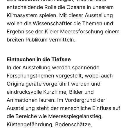
entscheidende Rolle die Ozeane in unserem
Klimasystem spielen. Mit dieser Ausstellung
wollen die Wissenschaftler die Themen und
Ergebnisse der Kieler Meeresforschung einem
breiten Publikum vermitteln.
Eintauchen in die Tiefsee
In der Ausstellung werden spannende
Forschungsthemen vorgestellt, wobei auch
Originalgeräte vorgeführt werden und
eindrucksvolle Kurzfilme, Bilder und
Animationen laufen. Im Vordergrund der
Ausstellung steht der menschliche Einfluss auf
die Bereiche wie Meeresspiegelanstieg,
Küstengefährdung, Bodenschätze,