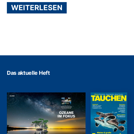
WEITERLESEN
Das aktuelle Heft