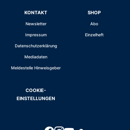
KONTAKT
SHOP
Newsletter
Abo
Impressum
Einzelheft
Datenschutzerklärung
Mediadaten
Meldestelle Hinweisgeber
COOKIE-
EINSTELLUNGEN