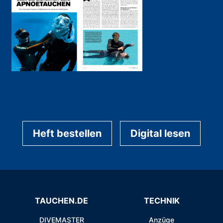
Heft bestellen
Digital lesen
TAUCHEN.DE
TECHNIK
DIVEMASTER
Anzüge