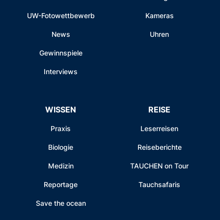
UW-Fotowettbewerb
Kameras
News
Uhren
Gewinnspiele
Interviews
WISSEN
REISE
Praxis
Leserreisen
Biologie
Reiseberichte
Medizin
TAUCHEN on Tour
Reportage
Tauchsafaris
Save the ocean