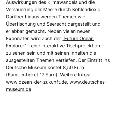
Auswirkungen des Klimawandels und die
Versauerung der Meere durch Kohlendioxid.
Darüber hinaus werden Themen wie
Überfischung und Seerecht dargestellt und
erlebbar gemacht. Neben vielen neuen
Exponaten wird auch der
„Future Ocean
Explorer“
– eine interaktive Tischprojektion –
zu sehen sein und mit seinen Inhalten die
ausgestellten Themen vertiefen. Der Eintritt ins
Deutsche Museum kostet 8,50 Euro
(Familienticket 17 Euro). Weitere Infos:
www.ozean-der-zukunft.de
,
www.deutsches-
museum.de