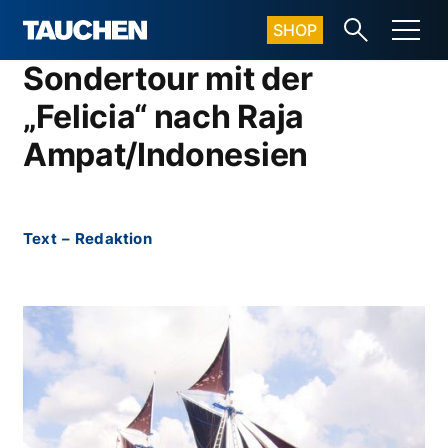
SHOP
Sondertour mit der
„Felicia“ nach Raja
Ampat/Indonesien
Text
–
Redaktion