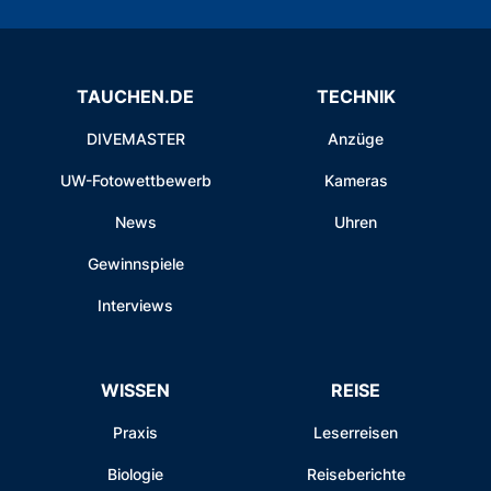
TAUCHEN.DE
TECHNIK
DIVEMASTER
Anzüge
UW-Fotowettbewerb
Kameras
News
Uhren
Gewinnspiele
Interviews
WISSEN
REISE
Praxis
Leserreisen
Biologie
Reiseberichte