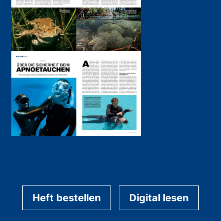
Heft bestellen
Digital lesen