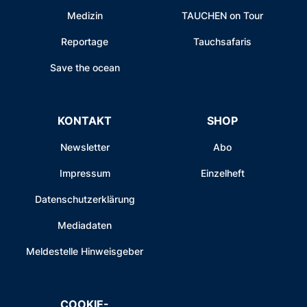
Medizin
TAUCHEN on Tour
Reportage
Tauchsafaris
Save the ocean
KONTAKT
SHOP
Newsletter
Abo
Impressum
Einzelheft
Datenschutzerklärung
Mediadaten
Meldestelle Hinweisgeber
COOKIE-