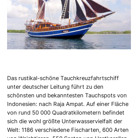
Das rustikal-schöne Tauchkreuzfahrtschiff
unter deutscher Leitung führt zu den
schönsten und bekanntesten Tauchspots von
Indonesien: nach Raja Ampat. Auf einer Fläche
von rund 50 000 Quadratkilometern befindet
sich die wohl größte Unterwasservielfalt der
Welt: 1186 verschiedene Fischarten, 600 Arten