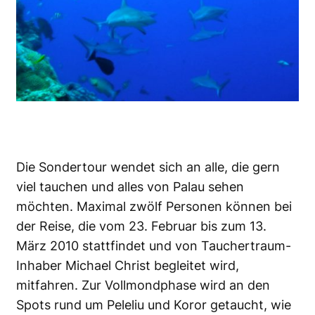
Die Sondertour wendet sich an alle, die gern
viel tauchen und alles von Palau sehen
möchten. Maximal zwölf Personen können bei
der Reise, die vom 23. Februar bis zum 13.
März 2010 stattfindet und von Tauchertraum-
Inhaber Michael Christ begleitet wird,
mitfahren. Zur Vollmondphase wird an den
Spots rund um Peleliu und Koror getaucht, wie