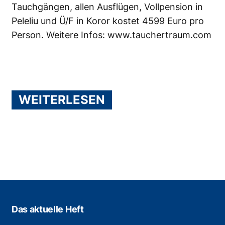
Tauchgängen, allen Ausflügen, Vollpension in
Peleliu und Ü/F in Koror kostet 4599 Euro pro
Person. Weitere Infos:
www.tauchertraum.com
WEITERLESEN
Das aktuelle Heft