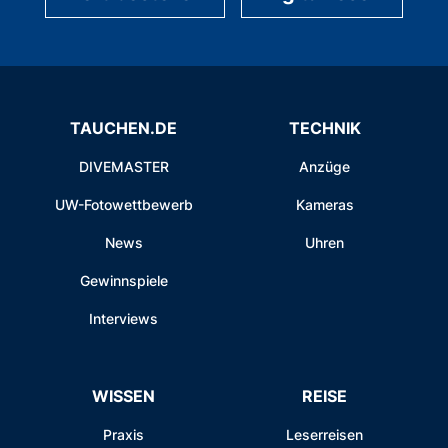
TAUCHEN.DE
TECHNIK
DIVEMASTER
Anzüge
UW-Fotowettbewerb
Kameras
News
Uhren
Gewinnspiele
Interviews
WISSEN
REISE
Praxis
Leserreisen