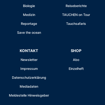
Biologie
Reiseberichte
Medizin
TAUCHEN on Tour
Reportage
Tauchsafaris
Save the ocean
KONTAKT
SHOP
Newsletter
Abo
Impressum
Einzelheft
Datenschutzerklärung
Mediadaten
Meldestelle Hinweisgeber