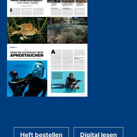
Heft bestellen
Digital lesen