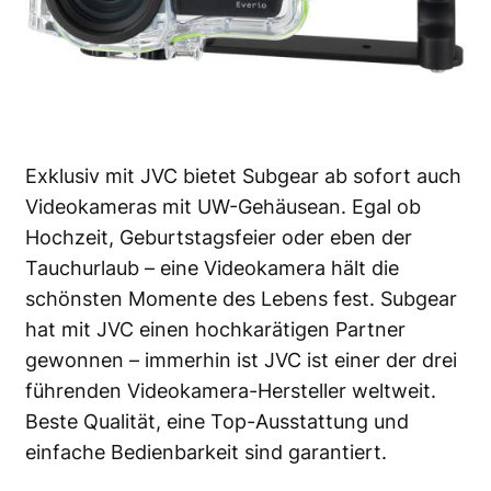
Exklusiv mit JVC bietet Subgear ab sofort auch
Videokameras mit UW-Gehäusean. Egal ob
Hochzeit, Geburtstagsfeier oder eben der
Tauchurlaub – eine Videokamera hält die
schönsten Momente des Lebens fest. Subgear
hat mit JVC einen hochkarätigen Partner
gewonnen – immerhin ist JVC ist einer der drei
führenden Videokamera-Hersteller weltweit.
Beste Qualität, eine Top-Ausstattung und
einfache Bedienbarkeit sind garantiert.