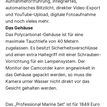
Aufnahmefortführung, integriertes,
automatisches Blitzlicht, direkter Video-Export
und YouTube-Upload, digitale Fotoaufnahme
und noch vieles mehr.
Das Gehäuse
Das Polycarbonat-Gehäuse ist für eine
maximale Tauchtiefe von 40 Metern
zugelassen. Es besitzt Sicherheitsverschlüsse
und einen extra Haltegriff mit einer Schrauben-
Vorrichtung für ein Lampensystem. Der
Monitor der Camcorder kann angewinkelt in
das Gehäuse gepackt werden, so muss die
Kamera unter Wasser nicht direkt vor das
Gesicht gehalten werden.
Das „Professional Marine Set“ ist für 1849 Euro