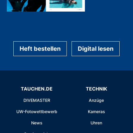
Heft bestellen
Digital lesen
TAUCHEN.DE
TECHNIK
DIVEMASTER
Anzüge
UW-Fotowettbewerb
Kameras
News
Uhren