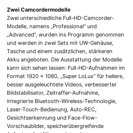
Zwei Camcordermodelle
Zwei unterschiedliche Full-HD-Camcorder-
Modelle, namens „Professional“ und
„Advanced“, wurden ins Programm genommen
und werden in zwei Sets mit UW-Gehäuse,
Tasche und einem zusätzlichen, stärkeren
Akku angeboten. Die Ausstattung der Modelle
kann sich sehen lassen: Full-HD-Aufnahmen im
Format 1920 x 1080, „Super LoLux“ für hellere,
besser ausgeleuchtete Videos, verbesserter
Bildstabilisator, Zeitraffer-Aufnahme,
integrierte Bluetooth-Wireless-Technologie,
Laser-Touch-Bedienung, Auto-REC,
Gesichtserkennung und Face-Flow-
Vorschaubilder, speicherübergreifende