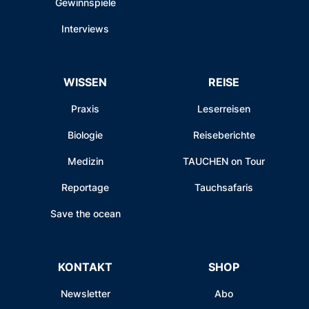
Gewinnspiele
Interviews
WISSEN
REISE
Praxis
Leserreisen
Biologie
Reiseberichte
Medizin
TAUCHEN on Tour
Reportage
Tauchsafaris
Save the ocean
KONTAKT
SHOP
Newsletter
Abo