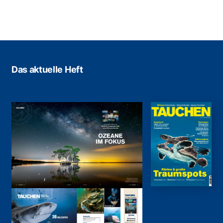
Das aktuelle Heft