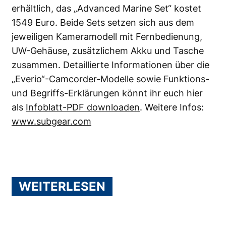
erhältlich, das „Advanced Marine Set“ kostet
1549 Euro. Beide Sets setzen sich aus dem
jeweiligen Kameramodell mit Fernbedienung,
UW-Gehäuse, zusätzlichem Akku und Tasche
zusammen. Detaillierte Informationen über die
„Everio“-Camcorder-Modelle sowie Funktions-
und Begriffs-Erklärungen könnt ihr euch hier
als
Infoblatt-PDF downloaden
. Weitere Infos:
www.subgear.com
WEITERLESEN