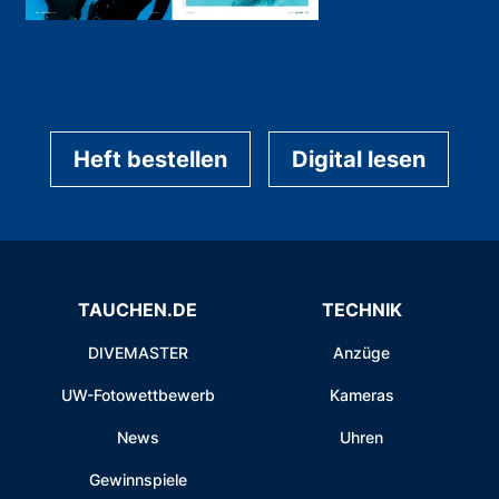
Heft bestellen
Digital lesen
TAUCHEN.DE
TECHNIK
DIVEMASTER
Anzüge
UW-Fotowettbewerb
Kameras
News
Uhren
Gewinnspiele