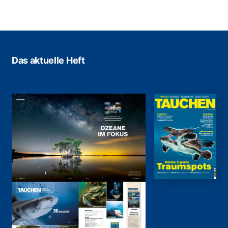
Das aktuelle Heft