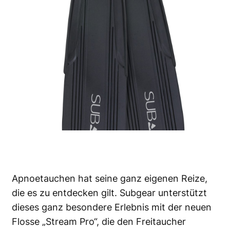
Apnoetauchen hat seine ganz eigenen Reize,
die es zu entdecken gilt. Subgear unterstützt
dieses ganz besondere Erlebnis mit der neuen
Flosse „Stream Pro“, die den Freitaucher