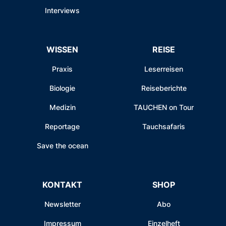
Interviews
WISSEN
REISE
Praxis
Leserreisen
Biologie
Reiseberichte
Medizin
TAUCHEN on Tour
Reportage
Tauchsafaris
Save the ocean
KONTAKT
SHOP
Newsletter
Abo
Impressum
Einzelheft