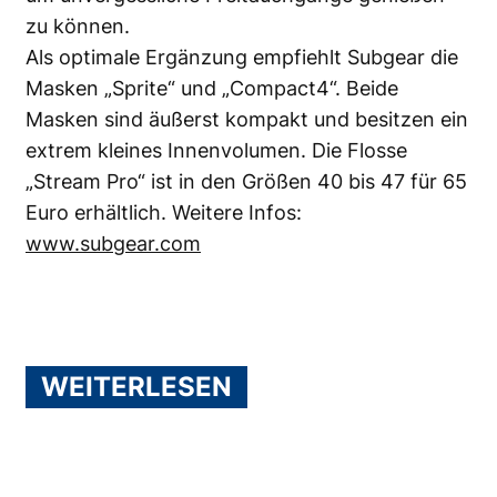
zu können.
Als optimale Ergänzung empfiehlt Subgear die
Masken „Sprite“ und „Compact4“. Beide
Masken sind äußerst kompakt und besitzen ein
extrem kleines Innenvolumen. Die Flosse
„Stream Pro“ ist in den Größen 40 bis 47 für 65
Euro erhältlich. Weitere Infos:
www.subgear.com
WEITERLESEN