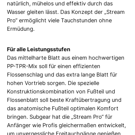
natürlich, mühelos und effektiv durch das
Wasser gleiten lässt. Das Konzept der „Stream
Pro“ ermöglicht viele Tauchstunden ohne
Ermüdung.
Für alle Leistungsstufen
Das mittelharte Blatt aus einem hochwertigen
PP-TPR-Mix soll für einen effizienten
Flossenschlag und das extra lange Blatt für
hohen Vortrieb sorgen. Die spezielle
Konstruktionskombination von Fußteil und
Flossenblatt soll beste Kraftübertragung und
das anatomische Fußteil optimalen Komfort
bringen. Subgear hat die „Stream Pro“ für
Anfänger wie Profis gleichermaßen entwickelt,
um unvergessliche Freitauchgänge genießen