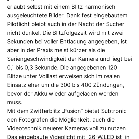
erlaubt selbst mit einem Blitz harmonisch
ausgeleuchtete Bilder. Dank fest eingebautem
Pilotlicht bleibt auch in der Nacht der Sucher
nicht dunkel. Die Blitzfolgezeit wird mit zwei
Sekunden bei voller Entladung angegeben, ist
aber in der Praxis meist kürzer als die
Seriengeschwindigkeit der Kamera und liegt bei
0,1 bis 0,3 Sekunde. Die angegebenen 120
Blitze unter Volllast erweisen sich im realen
Einsatz eher um die 300 bis 400 Zündungen,
bevor der Akku wieder aufgeladen werden
muss.
Mit dem Zwitterblitz „Fusion“ bietet Subtronic
den Fotografen die Möglichkeit, auch die
Videotechnik neuerer Kameras voll zu nutzen.
Das eingebaute Videolicht mit 26-W.LED ist in