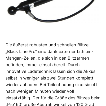
Die äußerst robusten und schnellen Blitze
„Black Line Pro“ sind dank externer Lithium-
Mangan-Zellen, die sich in den Blitzarmen
befinden, immer einsatzbereit. Durch
innovative Ladetechnik lassen sich die Akkus
selbst in weniger als zwei Stunden komplett
wieder aufladen. Bei Teilentladung sind sie oft
nach wenigen Minuten wieder voll
einsatzfähig. Der für die Größe des Blitzes beim
„Pro160“ große Abstrahlwinkel von 120 Grad