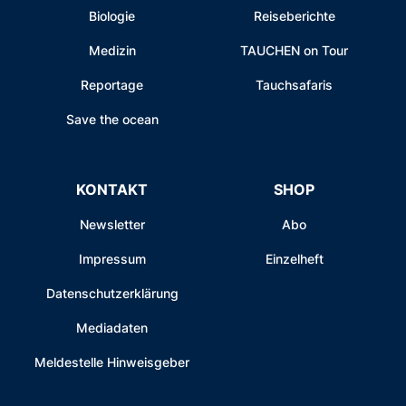
Biologie
Reiseberichte
Medizin
TAUCHEN on Tour
Reportage
Tauchsafaris
Save the ocean
KONTAKT
SHOP
Newsletter
Abo
Impressum
Einzelheft
Datenschutzerklärung
Mediadaten
Meldestelle Hinweisgeber