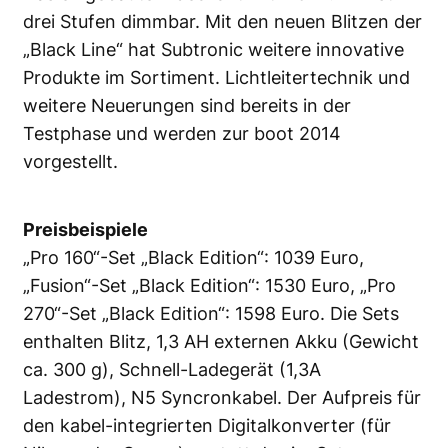
drei Stufen dimmbar. Mit den neuen Blitzen der
„Black Line“ hat Subtronic weitere innovative
Produkte im Sortiment. Lichtleitertechnik und
weitere Neuerungen sind bereits in der
Testphase und werden zur boot 2014
vorgestellt.
Preisbeispiele
„Pro 160“-Set „Black Edition“: 1039 Euro,
„Fusion“-Set „Black Edition“: 1530 Euro, „Pro
270“-Set „Black Edition“: 1598 Euro. Die Sets
enthalten Blitz, 1,3 AH externen Akku (Gewicht
ca. 300 g), Schnell-Ladegerät (1,3A
Ladestrom), N5 Syncronkabel. Der Aufpreis für
den kabel-integrierten Digitalkonverter (für