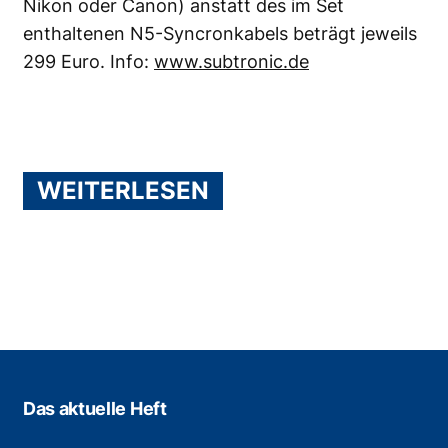
Nikon oder Canon) anstatt des im Set
enthaltenen N5-Syncronkabels beträgt jeweils
299 Euro. Info:
www.subtronic.de
WEITERLESEN
Das aktuelle Heft