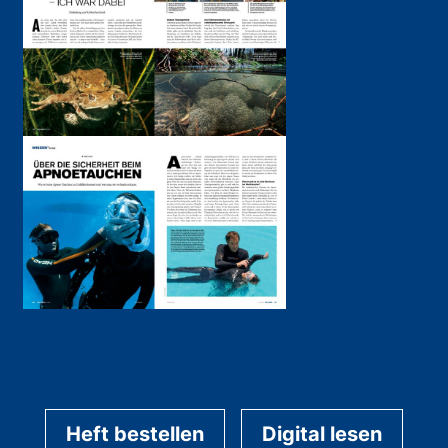
Heft bestellen
Digital lesen