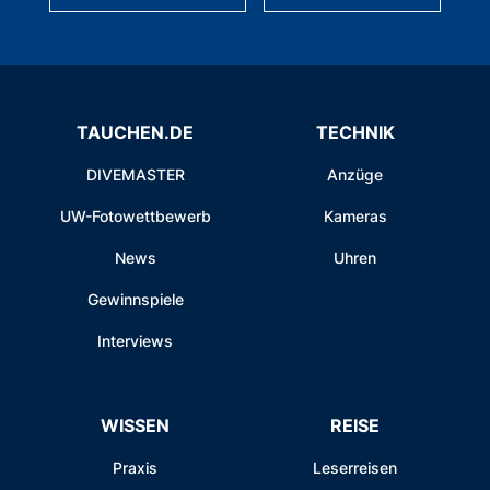
TAUCHEN.DE
TECHNIK
DIVEMASTER
Anzüge
UW-Fotowettbewerb
Kameras
News
Uhren
Gewinnspiele
Interviews
WISSEN
REISE
Praxis
Leserreisen