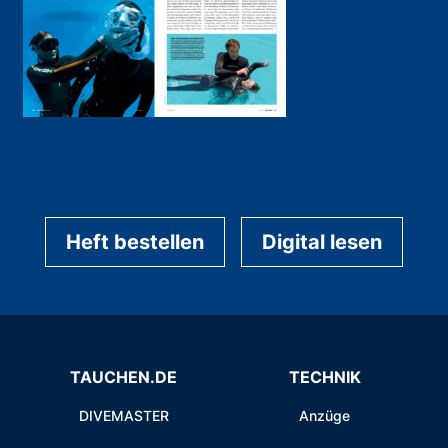
Heft bestellen
Digital lesen
TAUCHEN.DE
TECHNIK
DIVEMASTER
Anzüge