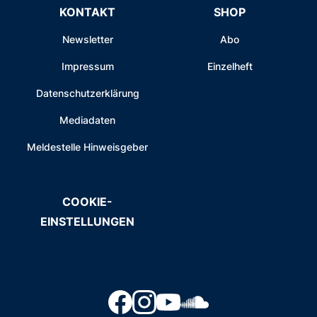
KONTAKT
SHOP
Newsletter
Abo
Impressum
Einzelheft
Datenschutzerklärung
Mediadaten
Meldestelle Hinweisgeber
COOKIE-
EINSTELLUNGEN