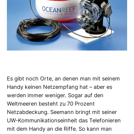
Es gibt noch Orte, an denen man mit seinem
Handy keinen Netzempfang hat – aber es
werden immer weniger. Sogar auf den
Weltmeeren besteht zu 70 Prozent
Netzabdeckung. Seemann bringt mit seiner
UW-Kommunikationseinheit das Telefonieren
mit dem Handy an die Riffe. So kann man