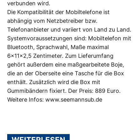
verbunden wird.
Die Kompatibilität der Mobiltelefone ist
abhängig vom Netzbetreiber bzw.
Telefonanbieter und variiert von Land zu Land.
Systemvoraussetzungen sind: Mobiltelefon mit
Bluetooth, Sprachwahl, Maße maximal
6x11x2,5 Zentimeter. Zum Lieferumfang
gehört außerdem eine maßgearbeitete Boje,
die an der Oberseite eine Tasche für die Box
enthält. Zusätzlich wird die Box mit
Gummibändern fixiert. Der Preis: 889 Euro.
Weitere Infos:
www.seemannsub.de
WEITERLESEN