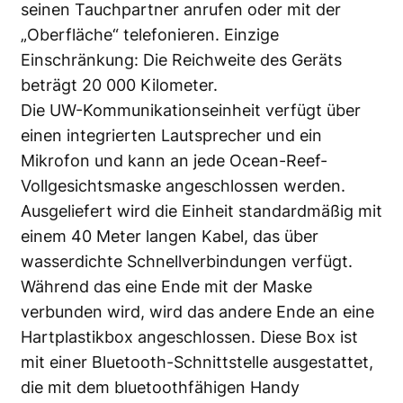
seinen Tauchpartner anrufen oder mit der
„Oberfläche“ telefonieren. Einzige
Einschränkung: Die Reichweite des Geräts
beträgt 20 000 Kilometer.
Die UW-Kommunikationseinheit verfügt über
einen integrierten Lautsprecher und ein
Mikrofon und kann an jede Ocean-Reef-
Vollgesichtsmaske angeschlossen werden.
Ausgeliefert wird die Einheit standardmäßig mit
einem 40 Meter langen Kabel, das über
wasserdichte Schnellverbindungen verfügt.
Während das eine Ende mit der Maske
verbunden wird, wird das andere Ende an eine
Hartplastikbox angeschlossen. Diese Box ist
mit einer Bluetooth-Schnittstelle ausgestattet,
die mit dem bluetoothfähigen Handy