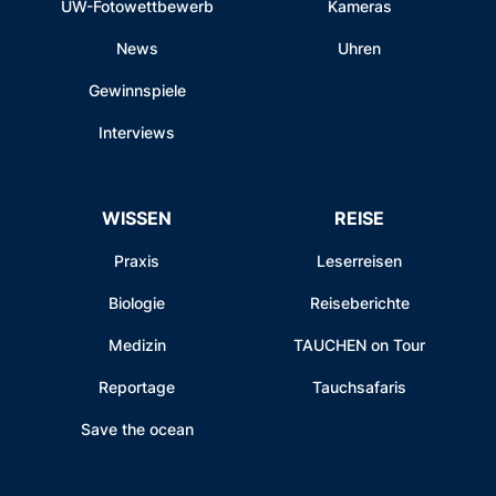
UW-Fotowettbewerb
Kameras
News
Uhren
Gewinnspiele
Interviews
WISSEN
REISE
Praxis
Leserreisen
Biologie
Reiseberichte
Medizin
TAUCHEN on Tour
Reportage
Tauchsafaris
Save the ocean