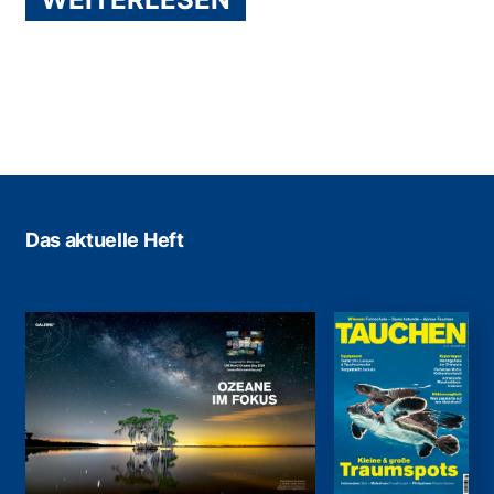
Das aktuelle Heft