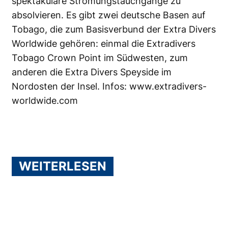
spektakuläre Strömungstauchgänge zu
absolvieren. Es gibt zwei deutsche Basen auf
Tobago, die zum Basisverbund der Extra Divers
Worldwide gehören: einmal die Extradivers
Tobago Crown Point im Südwesten, zum
anderen die Extra Divers Speyside im
Nordosten der Insel. Infos:
www.extradivers-
worldwide.com
WEITERLESEN