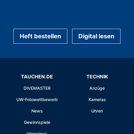
Heft bestellen
Digital lesen
TAUCHEN.DE
TECHNIK
DIVEMASTER
Anzüge
UW-Fotowettbewerb
Kameras
News
Uhren
Gewinnspiele
Interviews