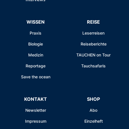
WISSEN
REISE
Praxis
Leserreisen
Biologie
Reiseberichte
Medizin
TAUCHEN on Tour
Reportage
Tauchsafaris
Save the ocean
KONTAKT
SHOP
Newsletter
Abo
Impressum
Einzelheft