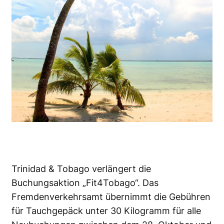
Trinidad & Tobago verlängert die
Buchungsaktion „Fit4Tobago“. Das
Fremdenverkehrsamt übernimmt die Gebühren
für Tauchgepäck unter 30 Kilogramm für alle