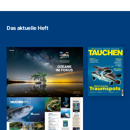
Das aktuelle Heft