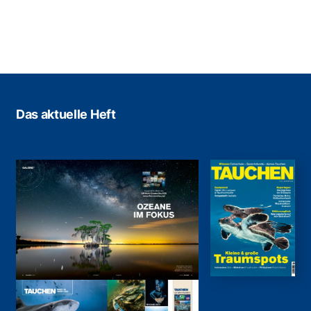
Das aktuelle Heft