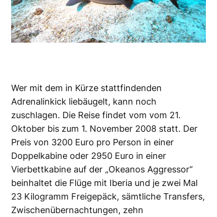
Wer mit dem in Kürze stattfindenden
Adrenalinkick liebäugelt, kann noch
zuschlagen. Die Reise findet vom vom 21.
Oktober bis zum 1. November 2008 statt. Der
Preis von 3200 Euro pro Person in einer
Doppelkabine oder 2950 Euro in einer
Vierbettkabine auf der „Okeanos Aggressor“
beinhaltet die Flüge mit Iberia und je zwei Mal
23 Kilogramm Freigepäck, sämtliche Transfers,
Zwischenübernachtungen, zehn