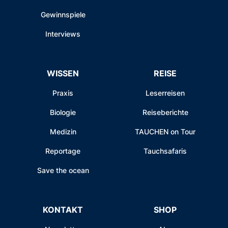
Gewinnspiele
Interviews
WISSEN
REISE
Praxis
Leserreisen
Biologie
Reiseberichte
Medizin
TAUCHEN on Tour
Reportage
Tauchsafaris
Save the ocean
KONTAKT
SHOP