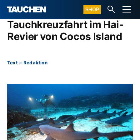
SHOP
Tauchkreuzfahrt im Hai-
Revier von Cocos Island
Text
–
Redaktion