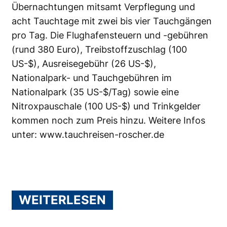
Übernachtungen mitsamt Verpflegung und
acht Tauchtage mit zwei bis vier Tauchgängen
pro Tag. Die Flughafensteuern und -gebühren
(rund 380 Euro), Treibstoffzuschlag (100
US-$), Ausreisegebühr (26 US-$),
Nationalpark- und Tauchgebühren im
Nationalpark (35 US-$/Tag) sowie eine
Nitroxpauschale (100 US-$) und Trinkgelder
kommen noch zum Preis hinzu. Weitere Infos
unter:
www.tauchreisen-roscher.de
WEITERLESEN