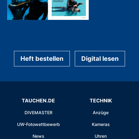
Heft bestellen
Digital lesen
TAUCHEN.DE
TECHNIK
DIVEMASTER
Anzüge
UW-Fotowettbewerb
Kameras
News
Uhren