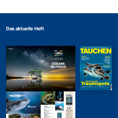
Das aktuelle Heft