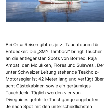
Bei Orca Reisen gibt es jetzt Tauchtouren für
Entdecker: Die „SMY Tambora“ bringt Taucher
an die entlegensten Spots von Borneo, Raja
Ampat, den Molukken, Flores und Sulawesi. Der
unter Schweizer Leitung stehende Teakholz-
Motorsegler ist 42 Meter lang und verfügt über
acht Gästekabinen sowie ein geräumiges
Tauchdeck. Täglich werden vier von
Diveguides geführte Tauchgänge angeboten.
Je nach Spot mit den unterschiedlichsten