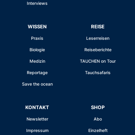
Interviews
WISSEN
REISE
Praxis
Leserreisen
Biologie
Reiseberichte
Medizin
TAUCHEN on Tour
Reportage
Tauchsafaris
Save the ocean
KONTAKT
SHOP
Newsletter
Abo
Impressum
Einzelheft