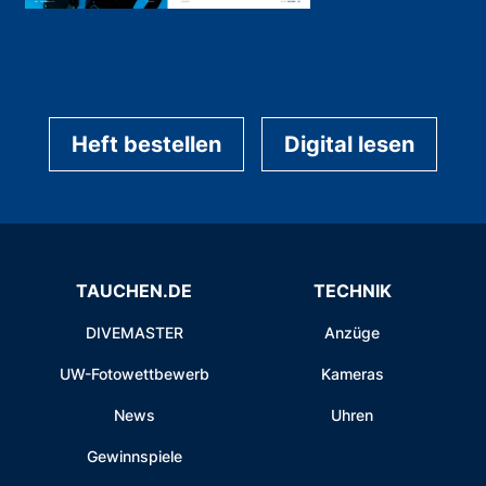
Heft bestellen
Digital lesen
TAUCHEN.DE
TECHNIK
DIVEMASTER
Anzüge
UW-Fotowettbewerb
Kameras
News
Uhren
Gewinnspiele