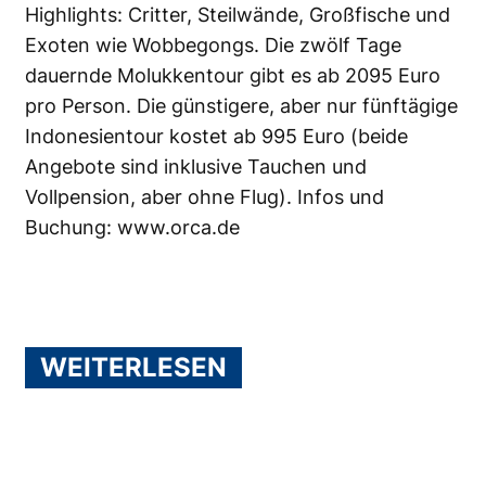
Highlights: Critter, Steilwände, Großfische und
Exoten wie Wobbegongs. Die zwölf Tage
dauernde Molukkentour gibt es ab 2095 Euro
pro Person. Die günstigere, aber nur fünftägige
Indonesientour kostet ab 995 Euro (beide
Angebote sind inklusive Tauchen und
Vollpension, aber ohne Flug). Infos und
Buchung:
www.orca.de
WEITERLESEN