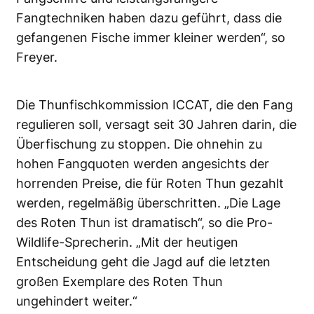
Fangtechniken haben dazu geführt, dass die
gefangenen Fische immer kleiner werden“, so
Freyer.
Die Thunfischkommission ICCAT, die den Fang
regulieren soll, versagt seit 30 Jahren darin, die
Überfischung zu stoppen. Die ohnehin zu
hohen Fangquoten werden angesichts der
horrenden Preise, die für Roten Thun gezahlt
werden, regelmäßig überschritten. „Die Lage
des Roten Thun ist dramatisch“, so die Pro-
Wildlife-Sprecherin. „Mit der heutigen
Entscheidung geht die Jagd auf die letzten
großen Exemplare des Roten Thun
ungehindert weiter.“