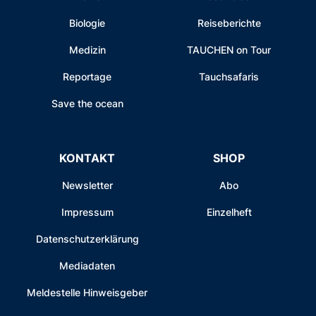
Biologie
Reiseberichte
Medizin
TAUCHEN on Tour
Reportage
Tauchsafaris
Save the ocean
KONTAKT
SHOP
Newsletter
Abo
Impressum
Einzelheft
Datenschutzerklärung
Mediadaten
Meldestelle Hinweisgeber