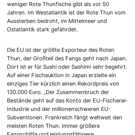
weniger Rote Thunfische gibt als vor 50
Jahren. Im Westatlantik ist der Rote Thun vom
Aussterben bedroht, im Mittelmeer und
Ostatlantik stark gefährdet.
Die EU ist der größte Exporteur des Roten
Thun, der Großteil des Fangs geht nach Japan.
Dort ist er für Sushi oder Sashimi sehr begehrt.
Auf einer Fischauktion in Japan erzielte ein
einziges Tier kürzlich einen Rekordpreis von
130.000 Euro. „Der Zusammenbruch der
Bestände geht auf das Konto der EU-Fischerei-
Industrie und der millionenschweren EU-
Subventionen. Frankreich fängt weltweit den
meisten Roten Thun. Immer größere
Fangschiffe und leistungsfähigere