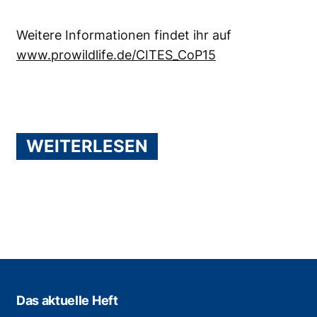
Weitere Informationen findet ihr auf
www.prowildlife.de/CITES_CoP15
WEITERLESEN
Das aktuelle Heft