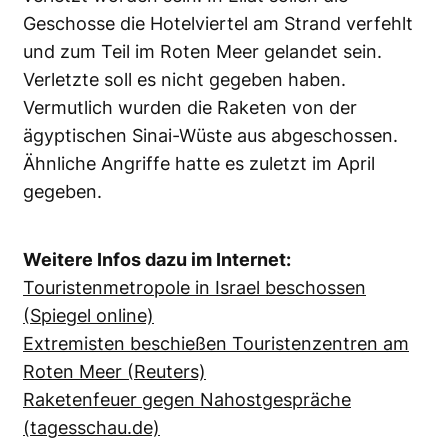
Geschosse die Hotelviertel am Strand verfehlt
und zum Teil im Roten Meer gelandet sein.
Verletzte soll es nicht gegeben haben.
Vermutlich wurden die Raketen von der
ägyptischen Sinai-Wüste aus abgeschossen.
Ähnliche Angriffe hatte es zuletzt im April
gegeben.
Weitere Infos dazu im Internet:
Touristenmetropole in Israel beschossen
(Spiegel online)
Extremisten beschießen Touristenzentren am
Roten Meer (Reuters)
Raketenfeuer gegen Nahostgespräche
(tagesschau.de)