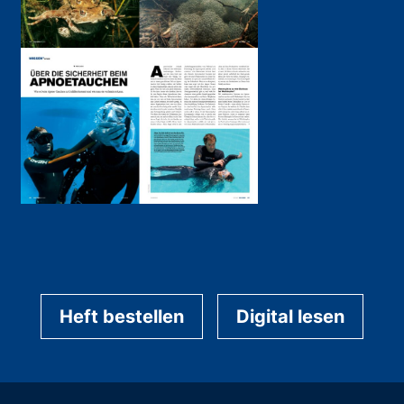
Heft bestellen
Digital lesen