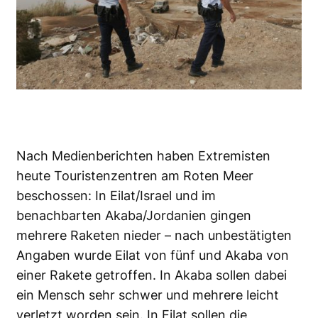
Nach Medienberichten haben Extremisten
heute Touristenzentren am Roten Meer
beschossen: In Eilat/Israel und im
benachbarten Akaba/Jordanien gingen
mehrere Raketen nieder – nach unbestätigten
Angaben wurde Eilat von fünf und Akaba von
einer Rakete getroffen. In Akaba sollen dabei
ein Mensch sehr schwer und mehrere leicht
verletzt worden sein. In Eilat sollen die