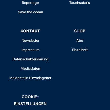
Reportage
Tauchsafaris
Save the ocean
KONTAKT
SHOP
Newsletter
Abo
Impressum
Einzelheft
Datenschutzerklärung
Mediadaten
Meldestelle Hinweisgeber
COOKIE-
EINSTELLUNGEN