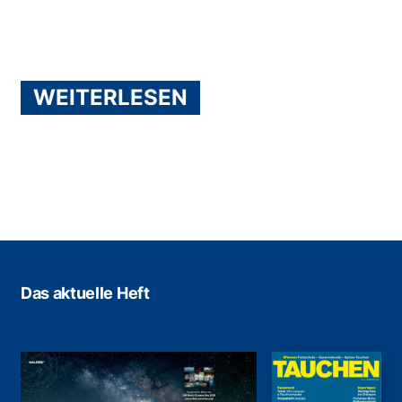
WEITERLESEN
Das aktuelle Heft