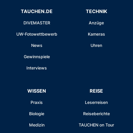
TAUCHEN.DE
TECHNIK
DIVEMASTER
Anzüge
UW-Fotowettbewerb
Kameras
News
Uhren
Gewinnspiele
Interviews
WISSEN
REISE
Praxis
Leserreisen
Biologie
Reiseberichte
Medizin
TAUCHEN on Tour