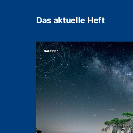
Das aktuelle Heft