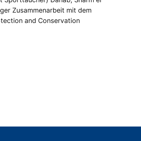
enger Zusammenarbeit mit dem
tection and Conservation