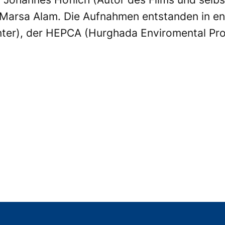
d Marsa Alam. Die Aufnahmen entstanden in 
ter), der
HEPCA
(Hurghada Enviromental Pro