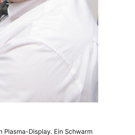
dem Plasma-Display. Ein Schwarm