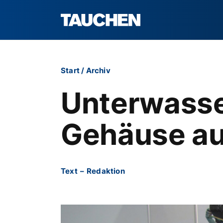
Start
/
Archiv
Unterwasse
Gehäuse au
Text
–
Redaktion