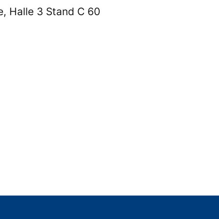
e, Halle 3 Stand C 60