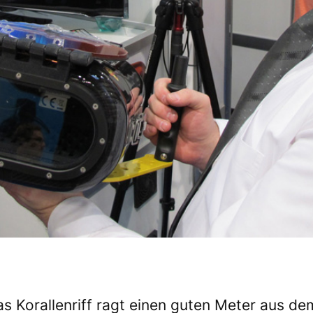
Das Korallenriff ragt einen guten Meter aus 