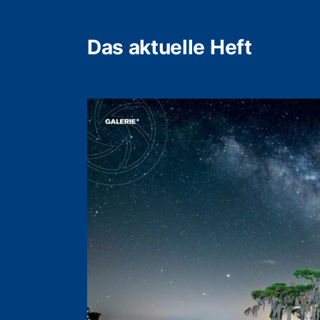
Das aktuelle Heft