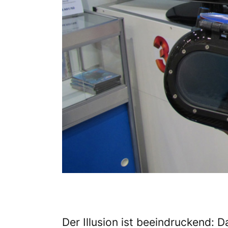
Der Illusion ist beeindruckend: 