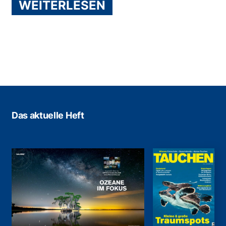
WEITERLESEN
Das aktuelle Heft