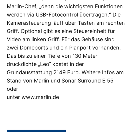
Marlin-Chef, „denn die wichtigsten Funktionen
werden via USB-Fotocontrol übertragen.“ Die
Kamerasteuerung läuft über Tasten am rechten
Griff. Optional gibt es eine Steuereinheit für
Video am linken Griff. Für das Gehäuse sind
zwei Domeports und ein Planport vorhanden.
Das bis zu einer Tiefe von 130 Meter
druckdichte „Leo“ kostet in der
Grundausstattung 2149 Euro. Weitere Infos am
Stand von Marlin und Sonar Surround E 55
oder
unter
www.marlin.de