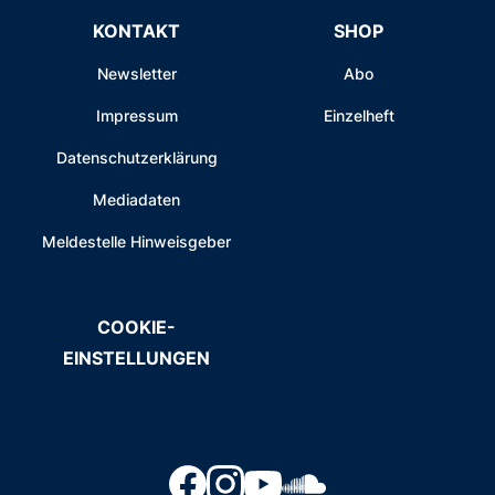
KONTAKT
SHOP
Newsletter
Abo
Impressum
Einzelheft
Datenschutzerklärung
Mediadaten
Meldestelle Hinweisgeber
COOKIE-
EINSTELLUNGEN