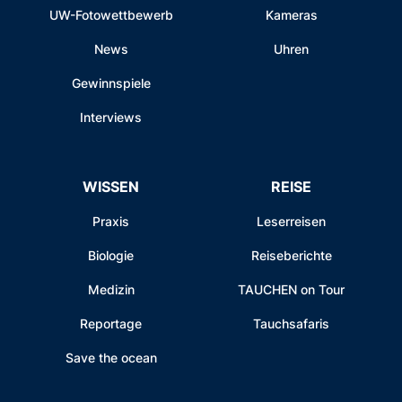
UW-Fotowettbewerb
Kameras
News
Uhren
Gewinnspiele
Interviews
WISSEN
REISE
Praxis
Leserreisen
Biologie
Reiseberichte
Medizin
TAUCHEN on Tour
Reportage
Tauchsafaris
Save the ocean