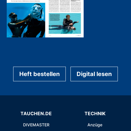
Heft bestellen
Digital lesen
TAUCHEN.DE
TECHNIK
DIVEMASTER
Anzüge