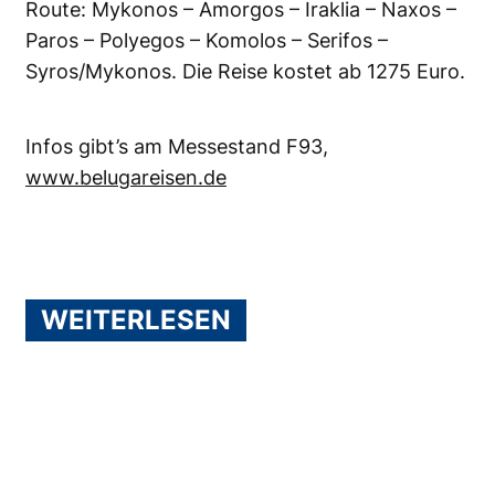
Route: Mykonos – Amorgos – Iraklia – Naxos –
Paros – Polyegos – Komolos – Serifos –
Syros/Mykonos. Die Reise kostet ab 1275 Euro.
Infos gibt’s am Messestand F93,
www.belugareisen.de
WEITERLESEN