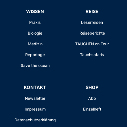
WISSEN
REISE
Praxis
Leserreisen
Biologie
Reiseberichte
Medizin
TAUCHEN on Tour
Reportage
Tauchsafaris
Save the ocean
KONTAKT
SHOP
Newsletter
Abo
Impressum
Einzelheft
Datenschutzerklärung