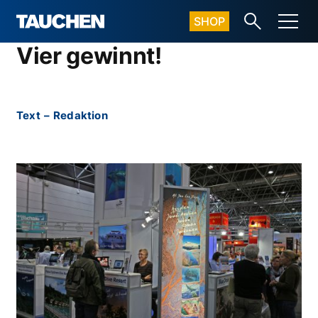
SHOP
Vier gewinnt!
Text
–
Redaktion