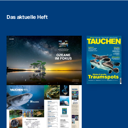
Das aktuelle Heft