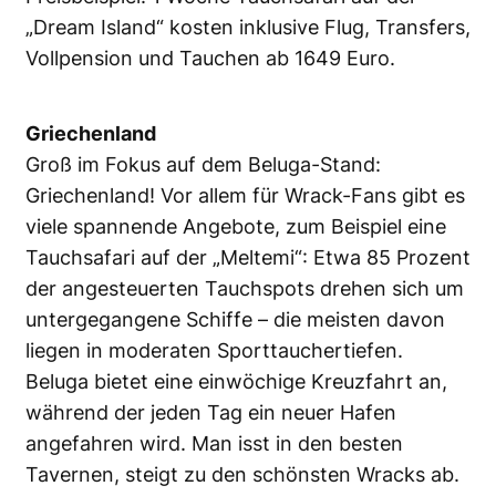
„Dream Island“ kosten inklusive Flug, Transfers,
Vollpension und Tauchen ab 1649 Euro.
Griechenland
Groß im Fokus auf dem Beluga-Stand:
Griechenland! Vor allem für Wrack-Fans gibt es
viele spannende Angebote, zum Beispiel eine
Tauchsafari auf der „Meltemi“: Etwa 85 Prozent
der angesteuerten Tauchspots drehen sich um
untergegangene Schiffe – die meisten davon
liegen in moderaten Sporttauchertiefen.
Beluga bietet eine einwöchige Kreuzfahrt an,
während der jeden Tag ein neuer Hafen
angefahren wird. Man isst in den besten
Tavernen, steigt zu den schönsten Wracks ab.