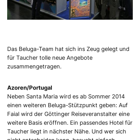
Das Beluga-Team hat sich ins Zeug gelegt und
für Taucher tolle neue Angebote
zusammengetragen.
Azoren/Portugal
Neben Santa Maria wird es ab Sommer 2014
einen weiteren Beluga-Stützpunkt geben: Auf
Faial wird der Göttinger Reiseveranstalter eine
weitere Basis eröffnen. Ein passendes Hotel für
Taucher liegt in nächster Nähe. Und wer sich