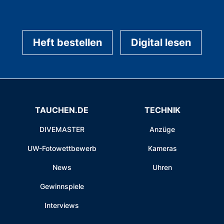
Heft bestellen
Digital lesen
TAUCHEN.DE
TECHNIK
DIVEMASTER
Anzüge
UW-Fotowettbewerb
Kameras
News
Uhren
Gewinnspiele
Interviews