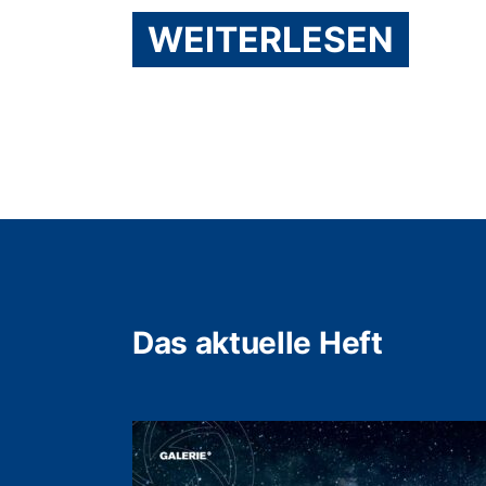
WEITERLESEN
Das aktuelle Heft