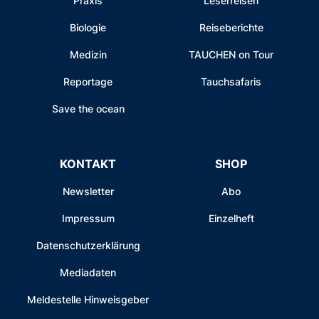
Praxis
Leserreisen
Biologie
Reiseberichte
Medizin
TAUCHEN on Tour
Reportage
Tauchsafaris
Save the ocean
KONTAKT
SHOP
Newsletter
Abo
Impressum
Einzelheft
Datenschutzerklärung
Mediadaten
Meldestelle Hinweisgeber