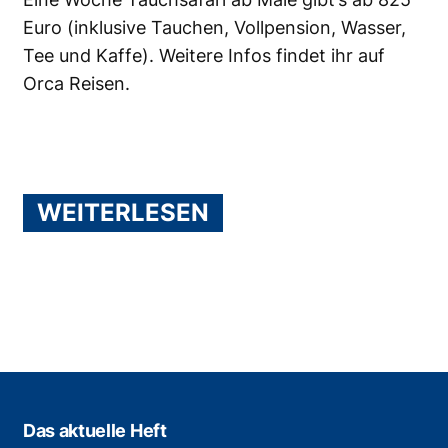
Euro (inklusive Tauchen, Vollpension, Wasser,
Tee und Kaffe). Weitere Infos findet ihr auf
Orca Reisen
.
WEITERLESEN
Das aktuelle Heft