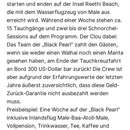
starten und enden auf der Insel Reethi Beach,
die mit dem Wasserflugzeug von Male aus
erreicht wird. Während einer Woche stehen ca.
15 Tauchgänge und zwei bis drei Schnorchel-
Sessions auf dem Programm. Der Clou dabei:
Das Team der „Black Pearl“ zahlt den Gästen,
wenn sie weder einen Walhai noch einen Manta
gesehen haben, am Ende der Tauchkreuzfahrt
an Bord 300 US-Dollar bar zurück! Die Crew ist
aber aufgrund der Erfahrungswerte der letzten
Jahre äußerst zuversichtlich, dass diese Geld-
Zurück-Garantie nicht ausbezahlt werden
muss.
Preisbeispiel: Eine Woche auf der „Black Pearl“
inklusive Inlandsflug Male-Baa-Atoll-Male,
Vollpension, Trinkwasser, Tee, Kaffee und