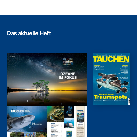
Das aktuelle Heft