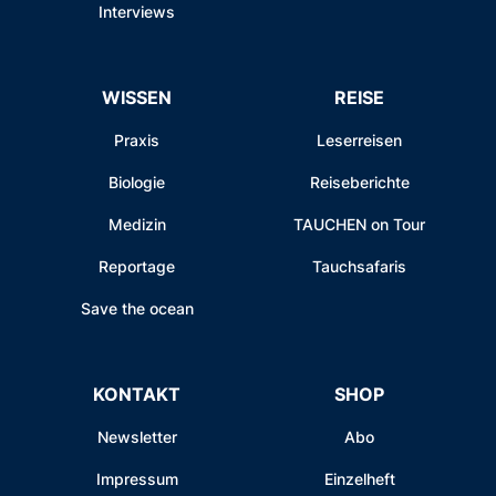
Interviews
WISSEN
REISE
Praxis
Leserreisen
Biologie
Reiseberichte
Medizin
TAUCHEN on Tour
Reportage
Tauchsafaris
Save the ocean
KONTAKT
SHOP
Newsletter
Abo
Impressum
Einzelheft