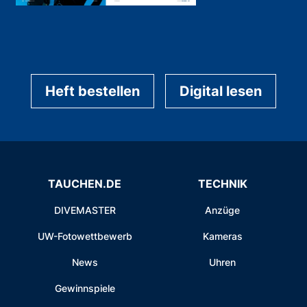
Heft bestellen
Digital lesen
TAUCHEN.DE
TECHNIK
DIVEMASTER
Anzüge
UW-Fotowettbewerb
Kameras
News
Uhren
Gewinnspiele