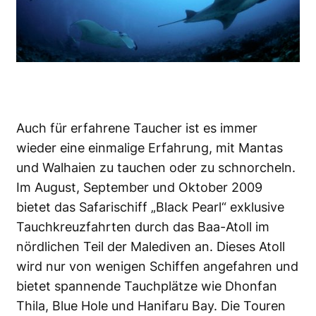
Auch für erfahrene Taucher ist es immer
wieder eine einmalige Erfahrung, mit Mantas
und Walhaien zu tauchen oder zu schnorcheln.
Im August, September und Oktober 2009
bietet das Safarischiff „Black Pearl“ exklusive
Tauchkreuzfahrten durch das Baa-Atoll im
nördlichen Teil der Malediven an. Dieses Atoll
wird nur von wenigen Schiffen angefahren und
bietet spannende Tauchplätze wie Dhonfan
Thila, Blue Hole und Hanifaru Bay. Die Touren