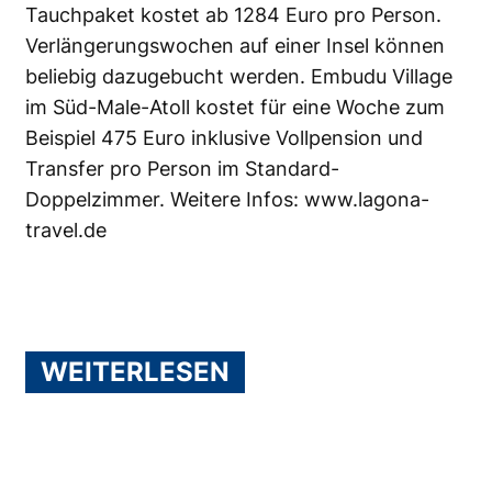
Tauchpaket kostet ab 1284 Euro pro Person.
Verlängerungswochen auf einer Insel können
beliebig dazugebucht werden. Embudu Village
im Süd-Male-Atoll kostet für eine Woche zum
Beispiel 475 Euro inklusive Vollpension und
Transfer pro Person im Standard-
Doppelzimmer. Weitere Infos:
www.lagona-
travel.de
WEITERLESEN