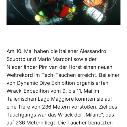
Am 10. Mai haben die Italiener Alessandro
Scuotto und Mario Marconi sowie der
Niederländer Pim van der Horst einen neuen
Weltrekord im Tech-Tauchen erreicht. Bei einer
von
Dynamic Dive Exhibition
organisierten
Wrack-Expedition vom 9. bis 11. Mai im
italienischen Lago Maggiore konnten sie auf
eine Tiefe von 236 Metern vorstoßen. Ziel des
Tauchgangs war das Wrack der „Milano“, das
auf 236 Metern liegt. Die Taucher benutzten