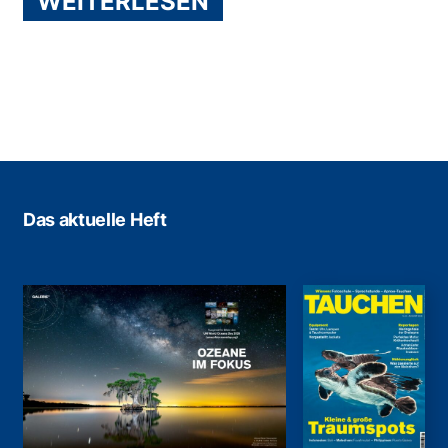
WEITERLESEN
Das aktuelle Heft