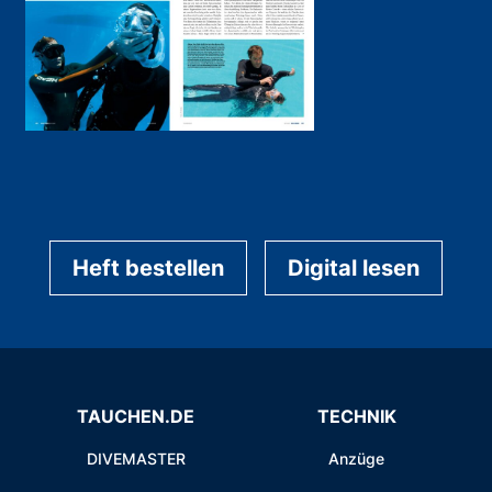
Heft bestellen
Digital lesen
TAUCHEN.DE
TECHNIK
DIVEMASTER
Anzüge