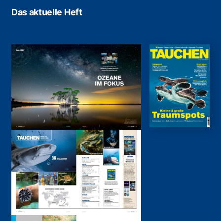
Das aktuelle Heft