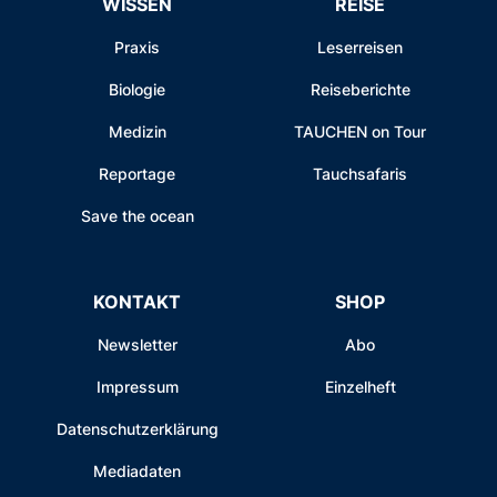
WISSEN
REISE
Praxis
Leserreisen
Biologie
Reiseberichte
Medizin
TAUCHEN on Tour
Reportage
Tauchsafaris
Save the ocean
KONTAKT
SHOP
Newsletter
Abo
Impressum
Einzelheft
Datenschutzerklärung
Mediadaten