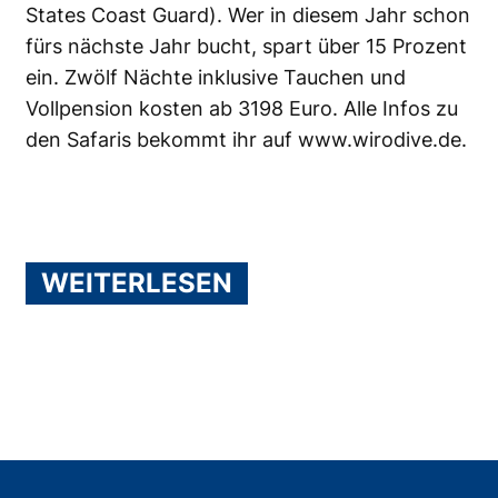
States Coast Guard). Wer in diesem Jahr schon
fürs nächste Jahr bucht, spart über 15 Prozent
ein. Zwölf Nächte inklusive Tauchen und
Vollpension kosten ab 3198 Euro. Alle Infos zu
den Safaris bekommt ihr auf
www.wirodive.de
.
WEITERLESEN