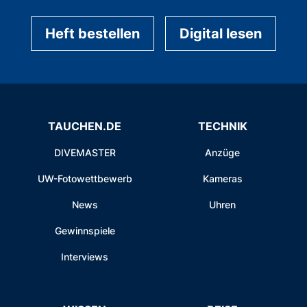
Heft bestellen
Digital lesen
TAUCHEN.DE
TECHNIK
DIVEMASTER
Anzüge
UW-Fotowettbewerb
Kameras
News
Uhren
Gewinnspiele
Interviews