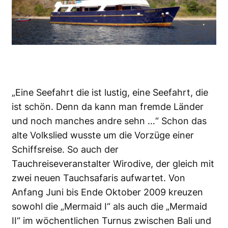
„Eine Seefahrt die ist lustig, eine Seefahrt, die
ist schön. Denn da kann man fremde Länder
und noch manches andre sehn …“ Schon das
alte Volkslied wusste um die Vorzüge einer
Schiffsreise. So auch der
Tauchreiseveranstalter Wirodive, der gleich mit
zwei neuen Tauchsafaris aufwartet. Von
Anfang Juni bis Ende Oktober 2009 kreuzen
sowohl die „Mermaid I“ als auch die „Mermaid
II“ im wöchentlichen Turnus zwischen Bali und