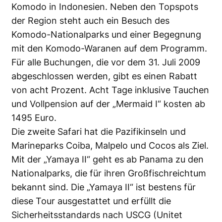
Komodo in Indonesien. Neben den Topspots
der Region steht auch ein Besuch des
Komodo-Nationalparks und einer Begegnung
mit den Komodo-Waranen auf dem Programm.
Für alle Buchungen, die vor dem 31. Juli 2009
abgeschlossen werden, gibt es einen Rabatt
von acht Prozent. Acht Tage inklusive Tauchen
und Vollpension auf der „Mermaid I“ kosten ab
1495 Euro.
Die zweite Safari hat die Pazifikinseln und
Marineparks Coiba, Malpelo und Cocos als Ziel.
Mit der „Yamaya II“ geht es ab Panama zu den
Nationalparks, die für ihren Großfischreichtum
bekannt sind. Die „Yamaya II“ ist bestens für
diese Tour ausgestattet und erfüllt die
Sicherheitsstandards nach USCG (Unitet