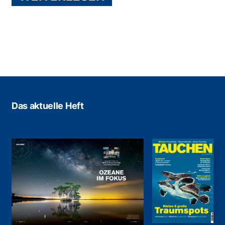
Das aktuelle Heft