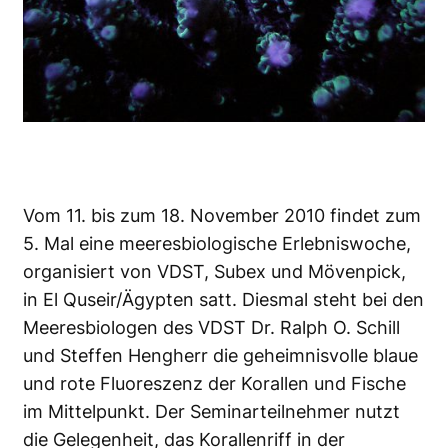
Vom 11. bis zum 18. November 2010 findet zum
5. Mal eine meeresbiologische Erlebniswoche,
organisiert von VDST, Subex und Mövenpick,
in El Quseir/Ägypten satt. Diesmal steht bei den
Meeresbiologen des VDST Dr. Ralph O. Schill
und Steffen Hengherr die geheimnisvolle blaue
und rote Fluoreszenz der Korallen und Fische
im Mittelpunkt. Der Seminarteilnehmer nutzt
die Gelegenheit, das Korallenriff in der