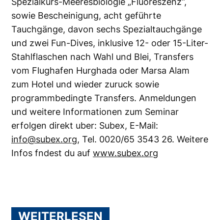
Spezialkurs-Meeresbiologie „Fluoreszenz“,
sowie Bescheinigung, acht geführte
Tauchgänge, davon sechs Spezialtauchgänge
und zwei Fun-Dives, inklusive 12- oder 15-Liter-
Stahlflaschen nach Wahl und Blei, Transfers
vom Flughafen Hurghada oder Marsa Alam
zum Hotel und wieder zuruck sowie
programmbedingte Transfers. Anmeldungen
und weitere Informationen zum Seminar
erfolgen direkt uber: Subex, E-Mail:
info@subex.org
, Tel. 0020/65 3543 26. Weitere
Infos fndest du auf
www.subex.org
WEITERLESEN