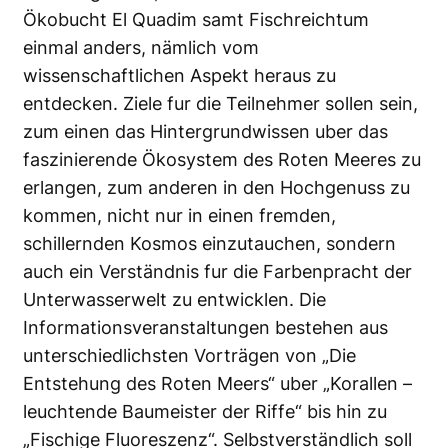
Ökobucht El Quadim samt Fischreichtum
einmal anders, nämlich vom
wissenschaftlichen Aspekt heraus zu
entdecken. Ziele fur die Teilnehmer sollen sein,
zum einen das Hintergrundwissen uber das
faszinierende Ökosystem des Roten Meeres zu
erlangen, zum anderen in den Hochgenuss zu
kommen, nicht nur in einen fremden,
schillernden Kosmos einzutauchen, sondern
auch ein Verständnis fur die Farbenpracht der
Unterwasserwelt zu entwicklen. Die
Informationsveranstaltungen bestehen aus
unterschiedlichsten Vorträgen von „Die
Entstehung des Roten Meers“ uber „Korallen –
leuchtende Baumeister der Riffe“ bis hin zu
„Fischige Fluoreszenz“. Selbstverständlich soll