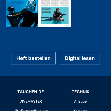
Heft bestellen
Digital lesen
TAUCHEN.DE
TECHNIK
DIVEMASTER
Anzüge
UW-Fotowettbewerb
Kameras