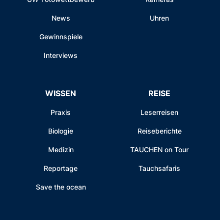
News
Uhren
Gewinnspiele
Interviews
WISSEN
REISE
Praxis
Leserreisen
Biologie
Reiseberichte
Medizin
TAUCHEN on Tour
Reportage
Tauchsafaris
Save the ocean