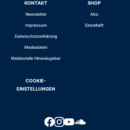
KONTAKT
SHOP
Newsletter
Abo
Impressum
Einzelheft
Datenschutzerklärung
Mediadaten
Meldestelle Hinweisgeber
COOKIE-
EINSTELLUNGEN