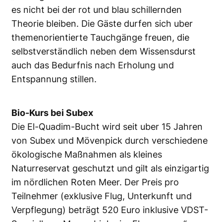
es nicht bei der rot und blau schillernden
Theorie bleiben. Die Gäste durfen sich uber
themenorientierte Tauchgänge freuen, die
selbstverständlich neben dem Wissensdurst
auch das Bedurfnis nach Erholung und
Entspannung stillen.
Bio-Kurs bei Subex
Die El-Quadim-Bucht wird seit uber 15 Jahren
von Subex und Mövenpick durch verschiedene
ökologische Maßnahmen als kleines
Naturreservat geschutzt und gilt als einzigartig
im nördlichen Roten Meer. Der Preis pro
Teilnehmer (exklusive Flug, Unterkunft und
Verpflegung) beträgt 520 Euro inklusive VDST-