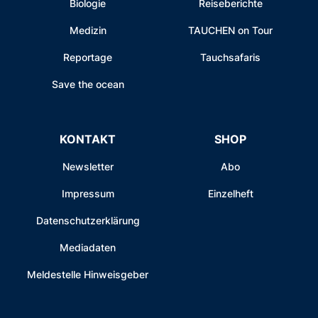
Biologie
Reiseberichte
Medizin
TAUCHEN on Tour
Reportage
Tauchsafaris
Save the ocean
KONTAKT
SHOP
Newsletter
Abo
Impressum
Einzelheft
Datenschutzerklärung
Mediadaten
Meldestelle Hinweisgeber