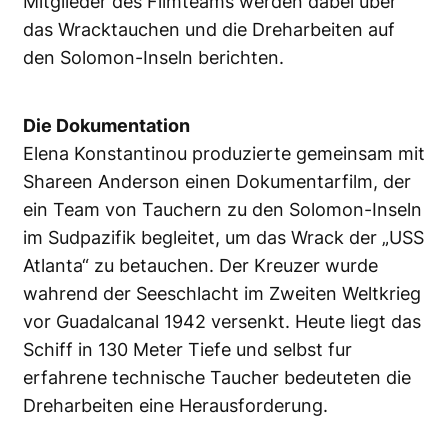
Mitglieder des Filmteams werden dabei uber
das Wracktauchen und die Dreharbeiten auf
den Solomon-Inseln berichten.
Die Dokumentation
Elena Konstantinou produzierte gemeinsam mit
Shareen Anderson einen Dokumentarfilm, der
ein Team von Tauchern zu den Solomon-Inseln
im Sudpazifik begleitet, um das Wrack der „USS
Atlanta“ zu betauchen. Der Kreuzer wurde
wahrend der Seeschlacht im Zweiten Weltkrieg
vor Guadalcanal 1942 versenkt. Heute liegt das
Schiff in 130 Meter Tiefe und selbst fur
erfahrene technische Taucher bedeuteten die
Dreharbeiten eine Herausforderung.