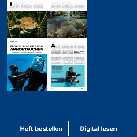
Heft bestellen
Digital lesen