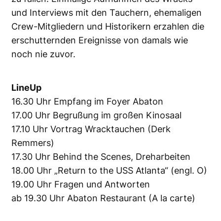
und Interviews mit den Tauchern, ehemaligen
Crew-Mitgliedern und Historikern erzahlen die
erschutternden Ereignisse von damals wie
noch nie zuvor.
LineUp
16.30 Uhr Empfang im Foyer Abaton
17.00 Uhr Begrußung im großen Kinosaal
17.10 Uhr Vortrag Wracktauchen (Derk
Remmers)
17.30 Uhr Behind the Scenes, Dreharbeiten
18.00 Uhr „Return to the USS Atlanta“ (engl. O)
19.00 Uhr Fragen und Antworten
ab 19.30 Uhr Abaton Restaurant (A la carte)