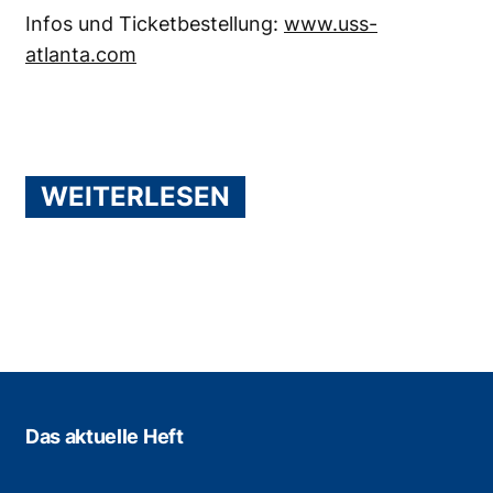
Infos und Ticketbestellung:
www.uss-
atlanta.com
WEITERLESEN
Das aktuelle Heft