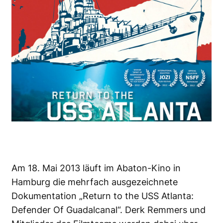
Am 18. Mai 2013 läuft im Abaton-Kino in
Hamburg die mehrfach ausgezeichnete
Dokumentation „Return to the USS Atlanta:
Defender Of Guadalcanal“. Derk Remmers und