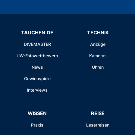
TAUCHEN.DE
TECHNIK
DIVEMASTER
Anzüge
UW-Fotowettbewerb
Kameras
News
Uhren
Gewinnspiele
Interviews
WISSEN
REISE
Praxis
Leserreisen