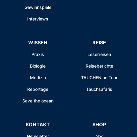
Gewinnspiele
Interviews
WISSEN
REISE
Praxis
Leserreisen
Biologie
Reiseberichte
Medizin
TAUCHEN on Tour
Reportage
Tauchsafaris
Save the ocean
KONTAKT
SHOP
Newsletter
Abo