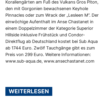
Korallengärten am Fuß des Vulkans Gros Piton,
den mit Gorgonien bewachsenen Keyhole
Pinnacles oder zum Wrack der „Lesleen M“. Der
einwöchige Aufenthalt im Anse Chastanet in
einem Doppelzimmer der Kategorie Superior
Hillside inklusive Frühstück und Condor-
Direktflug ab Deutschland kostet bei Sub Aqua
ab 1744 Euro. Zwölf Tauchgänge gibt es zum
Preis von 299 Euro. Weitere Informationen:
www.sub-aqua.de
,
www.ansechastanet.com
WEITERLESEN