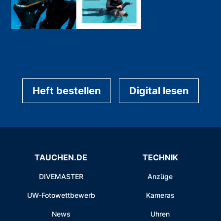
Heft bestellen
Digital lesen
TAUCHEN.DE
TECHNIK
DIVEMASTER
Anzüge
UW-Fotowettbewerb
Kameras
News
Uhren