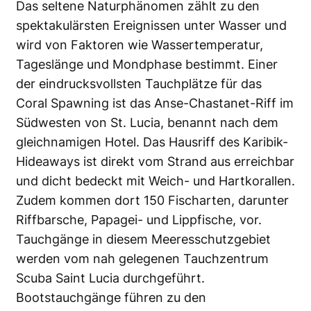
Das seltene Naturphänomen zählt zu den
spektakulärsten Ereignissen unter Wasser und
wird von Faktoren wie Wassertemperatur,
Tageslänge und Mondphase bestimmt. Einer
der eindrucksvollsten Tauchplätze für das
Coral Spawning ist das Anse-Chastanet-Riff im
Südwesten von St. Lucia, benannt nach dem
gleichnamigen Hotel. Das Hausriff des Karibik-
Hideaways ist direkt vom Strand aus erreichbar
und dicht bedeckt mit Weich- und Hartkorallen.
Zudem kommen dort 150 Fischarten, darunter
Riffbarsche, Papagei- und Lippfische, vor.
Tauchgänge in diesem Meeresschutzgebiet
werden vom nah gelegenen Tauchzentrum
Scuba Saint Lucia durchgeführt.
Bootstauchgänge führen zu den