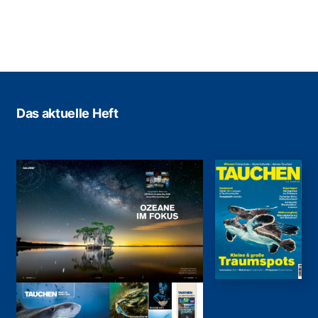
Das aktuelle Heft