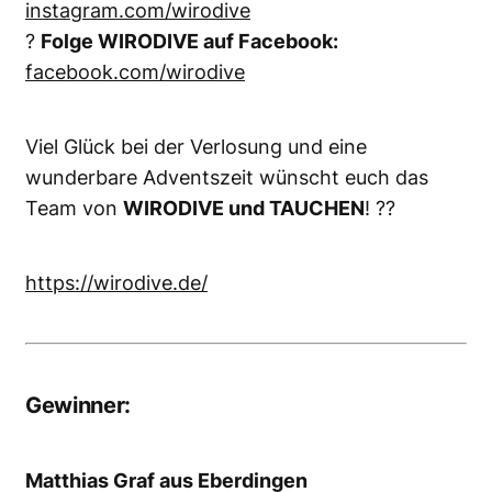
instagram.com/wirodive
?
Folge WIRODIVE auf Facebook:
facebook.com/wirodive
Viel Glück bei der Verlosung und eine
wunderbare Adventszeit wünscht euch das
Team von
WIRODIVE und TAUCHEN
! ??
https://wirodive.de/
Gewinner:
Matthias Graf aus Eberdingen