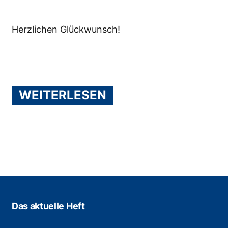
Herzlichen Glückwunsch!
WEITERLESEN
Das aktuelle Heft