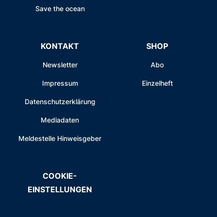
Save the ocean
KONTAKT
SHOP
Newsletter
Abo
Impressum
Einzelheft
Datenschutzerklärung
Mediadaten
Meldestelle Hinweisgeber
COOKIE-
EINSTELLUNGEN