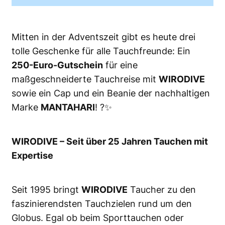
Mitten in der Adventszeit gibt es heute drei
tolle Geschenke für alle Tauchfreunde: Ein
250-Euro-Gutschein
für eine
maßgeschneiderte Tauchreise mit
WIRODIVE
sowie ein Cap und ein Beanie der nachhaltigen
Marke
MANTAHARI
! ?✨
WIRODIVE – Seit über 25 Jahren Tauchen mit
Expertise
Seit 1995 bringt
WIRODIVE
Taucher zu den
faszinierendsten Tauchzielen rund um den
Globus. Egal ob beim Sporttauchen oder