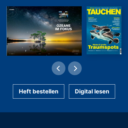
Heft bestellen
Digital lesen