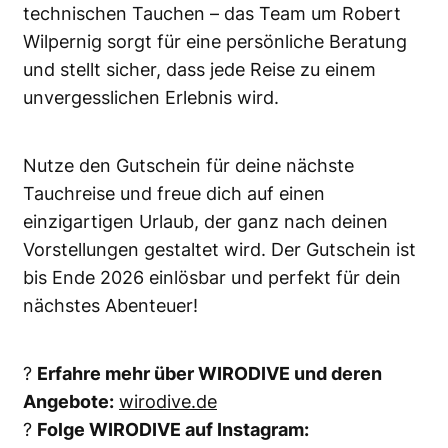
technischen Tauchen – das Team um Robert
Wilpernig sorgt für eine persönliche Beratung
und stellt sicher, dass jede Reise zu einem
unvergesslichen Erlebnis wird.
Nutze den Gutschein für deine nächste
Tauchreise und freue dich auf einen
einzigartigen Urlaub, der ganz nach deinen
Vorstellungen gestaltet wird. Der Gutschein ist
bis Ende 2026 einlösbar und perfekt für dein
nächstes Abenteuer!
?
Erfahre mehr über WIRODIVE und deren
Angebote:
wirodive.de
?
Folge WIRODIVE auf Instagram: