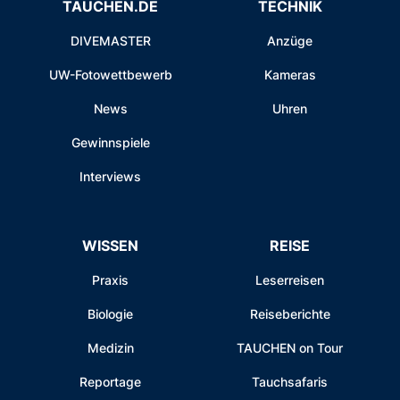
TAUCHEN.DE
TECHNIK
DIVEMASTER
Anzüge
UW-Fotowettbewerb
Kameras
News
Uhren
Gewinnspiele
Interviews
WISSEN
REISE
Praxis
Leserreisen
Biologie
Reiseberichte
Medizin
TAUCHEN on Tour
Reportage
Tauchsafaris