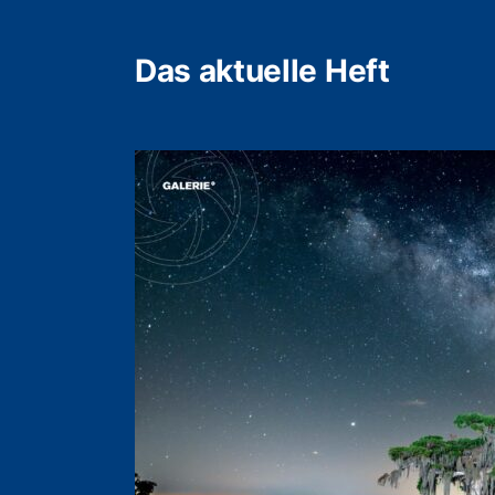
Das aktuelle Heft