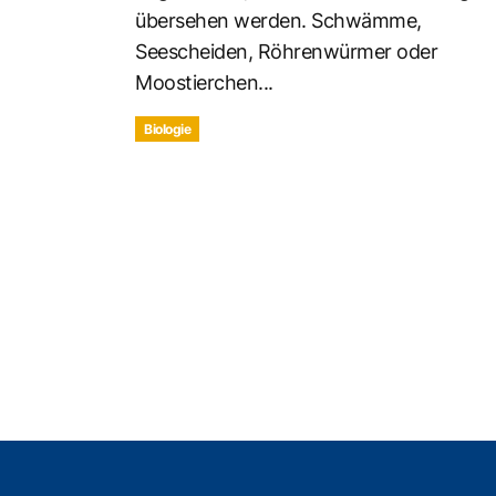
übersehen werden. Schwämme,
Seescheiden, Röhrenwürmer oder
Moostierchen...
Biologie