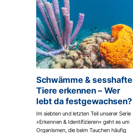
Schwämme & sesshafte
Tiere erkennen – Wer
lebt da festgewachsen?
Im siebten und letzten Teil unserer Serie
»Erkennen & Identifizieren« geht es um
Organismen, die beim Tauchen häufig