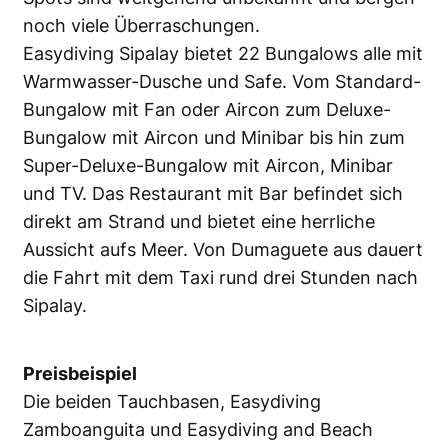
noch viele Überraschungen.
Easydiving Sipalay bietet 22 Bungalows alle mit
Warmwasser-Dusche und Safe. Vom Standard-
Bungalow mit Fan oder Aircon zum Deluxe-
Bungalow mit Aircon und Minibar bis hin zum
Super-Deluxe-Bungalow mit Aircon, Minibar
und TV. Das Restaurant mit Bar befindet sich
direkt am Strand und bietet eine herrliche
Aussicht aufs Meer. Von Dumaguete aus dauert
die Fahrt mit dem Taxi rund drei Stunden nach
Sipalay.
Preisbeispiel
Die beiden Tauchbasen, Easydiving
Zamboanguita und Easydiving and Beach