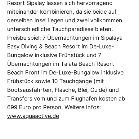
Resort Sipalay lassen sich hervorragend
miteinander kombinieren, da sie beide auf
derselben Insel liegen und zwei vollkommen
unterschiedliche Tauchparadiese bieten.
Preisbeispiel: 7 Übernachtungen im Sipalaya
Easy Diving & Beach Resort im De-Luxe-
Bungalow inklusive Frühstück und 7
Übernachtungen im Talata Beach Resort
Beach Front im De-Luxe-Bungalow inklusive
Frühstück sowie 10 Tauchgänge (mit
Bootsausfahrten, Flasche, Blei, Guide) und
Transfers vom und zum Flughafen kosten ab
699 Euro pro Person. Weitere Infos:
www.aquaactive.de