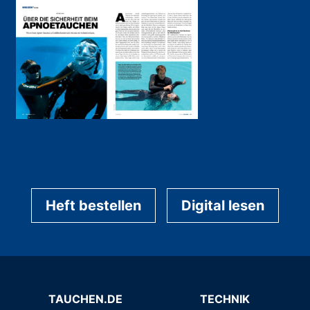
Heft bestellen
Digital lesen
TAUCHEN.DE
TECHNIK