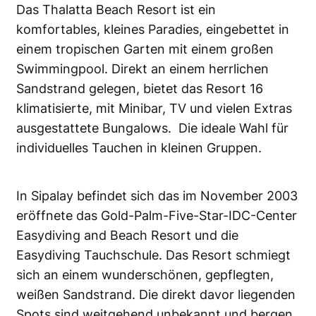
Das Thalatta Beach Resort ist ein
komfortables, kleines Paradies, eingebettet in
einem tropischen Garten mit einem großen
Swimmingpool. Direkt an einem herrlichen
Sandstrand gelegen, bietet das Resort 16
klimatisierte, mit Minibar, TV und vielen Extras
ausgestattete Bungalows. Die ideale Wahl für
individuelles Tauchen in kleinen Gruppen.
In Sipalay befindet sich das im November 2003
eröffnete das Gold-Palm-Five-Star-IDC-Center
Easydiving and Beach Resort und die
Easydiving Tauchschule. Das Resort schmiegt
sich an einem wunderschönen, gepflegten,
weißen Sandstrand. Die direkt davor liegenden
Spots sind weitgehend unbekannt und bergen