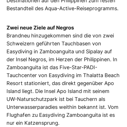
Destinationen auf den Philippinen zum festen
Bestandteil des Aqua-Active-Reiseprogramms.
Zwei neue Ziele auf Negros
Brandneu hinzugekommen sind die von zwei
Schweizern geführten Tauchbasen von
Easydiving in Zamboanguita und Sipalay auf
der Insel Negros, im Herzen der Philippinen. In
Zamboanguita ist das Five-Star-PADI-
Tauchcenter von Easydiving im Thalatta Beach
Resort stationiert, das direkt gegenüber Apo
Island liegt. Die Insel Apo Island mit seinem
UW-Naturschutzpark ist bei Tauchern als
Unterwasserparadies weithin bekannt ist. Vom
Flughafen zu Easydiving Zamboanguita ist es
nur ein Katzensprung.