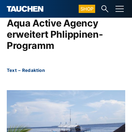
SHOP
Aqua Active Agency
erweitert Phlippinen-
Programm
Text
–
Redaktion