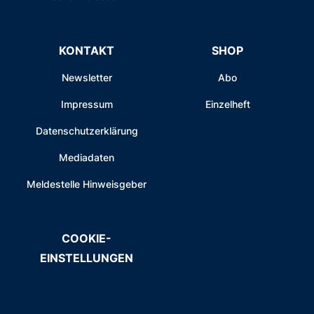
KONTAKT
SHOP
Newsletter
Abo
Impressum
Einzelheft
Datenschutzerklärung
Mediadaten
Meldestelle Hinweisgeber
COOKIE-
EINSTELLUNGEN