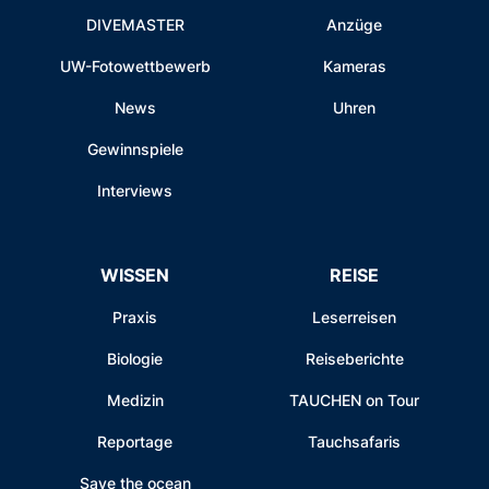
DIVEMASTER
Anzüge
UW-Fotowettbewerb
Kameras
News
Uhren
Gewinnspiele
Interviews
WISSEN
REISE
Praxis
Leserreisen
Biologie
Reiseberichte
Medizin
TAUCHEN on Tour
Reportage
Tauchsafaris
Save the ocean