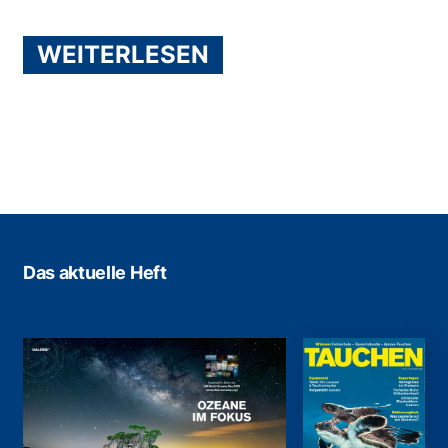
WEITERLESEN
Das aktuelle Heft