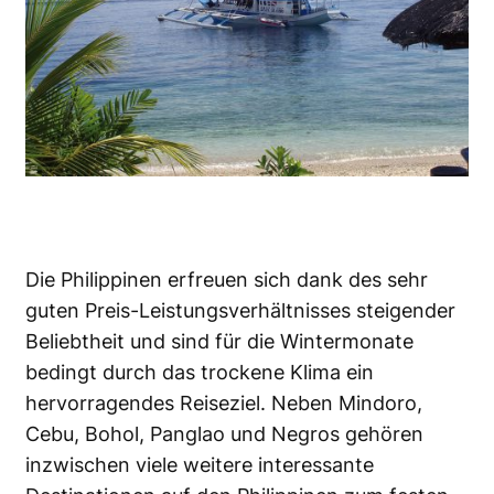
Die Philippinen erfreuen sich dank des sehr
guten Preis-Leistungsverhältnisses steigender
Beliebtheit und sind für die Wintermonate
bedingt durch das trockene Klima ein
hervorragendes Reiseziel. Neben Mindoro,
Cebu, Bohol, Panglao und Negros gehören
inzwischen viele weitere interessante