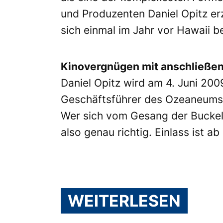
und Produzenten Daniel Opitz e
sich einmal im Jahr vor Hawaii 
Kinovergnügen mit anschließe
Daniel Opitz wird am
4. Juni 200
Geschäftsführer des Ozeaneums, 
Wer sich vom Gesang der Buckel
also genau richtig. Einlass ist ab
WEITERLESEN