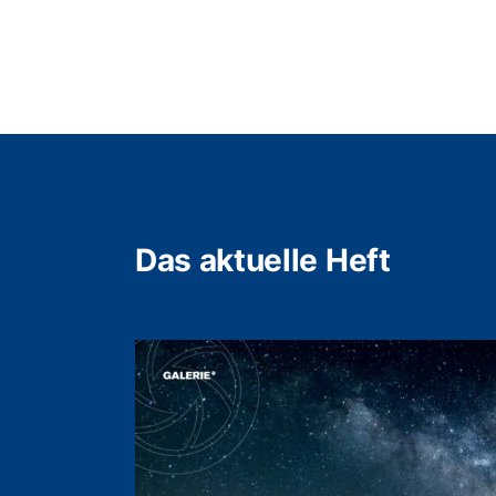
Das aktuelle Heft