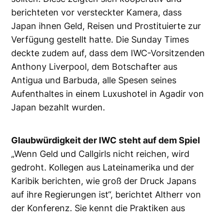
berichteten vor versteckter Kamera, dass
Japan ihnen Geld, Reisen und Prostituierte zur
Verfügung gestellt hatte. Die Sunday Times
deckte zudem auf, dass dem IWC-Vorsitzenden
Anthony Liverpool, dem Botschafter aus
Antigua und Barbuda, alle Spesen seines
Aufenthaltes in einem Luxushotel in Agadir von
Japan bezahlt wurden.
Glaubwürdigkeit der IWC steht auf dem Spiel
„Wenn Geld und Callgirls nicht reichen, wird
gedroht. Kollegen aus Lateinamerika und der
Karibik berichten, wie groß der Druck Japans
auf ihre Regierungen ist“, berichtet Altherr von
der Konferenz. Sie kennt die Praktiken aus