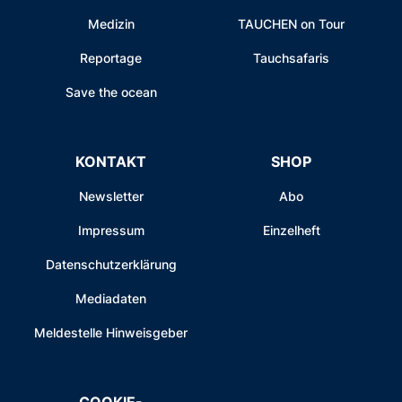
Medizin
TAUCHEN on Tour
Reportage
Tauchsafaris
Save the ocean
KONTAKT
SHOP
Newsletter
Abo
Impressum
Einzelheft
Datenschutzerklärung
Mediadaten
Meldestelle Hinweisgeber