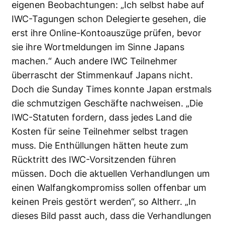
eigenen Beobachtungen: „Ich selbst habe auf
IWC-Tagungen schon Delegierte gesehen, die
erst ihre Online-Kontoauszüge prüfen, bevor
sie ihre Wortmeldungen im Sinne Japans
machen.“ Auch andere IWC Teilnehmer
überrascht der Stimmenkauf Japans nicht.
Doch die Sunday Times konnte Japan erstmals
die schmutzigen Geschäfte nachweisen. „Die
IWC-Statuten fordern, dass jedes Land die
Kosten für seine Teilnehmer selbst tragen
muss. Die Enthüllungen hätten heute zum
Rücktritt des IWC-Vorsitzenden führen
müssen. Doch die aktuellen Verhandlungen um
einen Walfangkompromiss sollen offenbar um
keinen Preis gestört werden“, so Altherr. „In
dieses Bild passt auch, dass die Verhandlungen