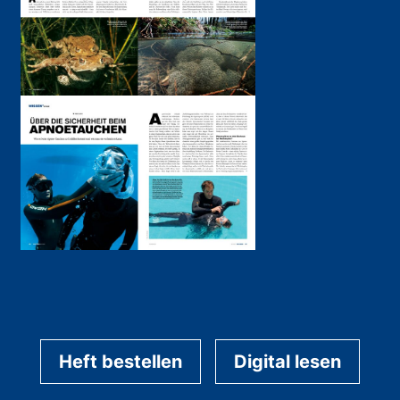
Heft bestellen
Digital lesen