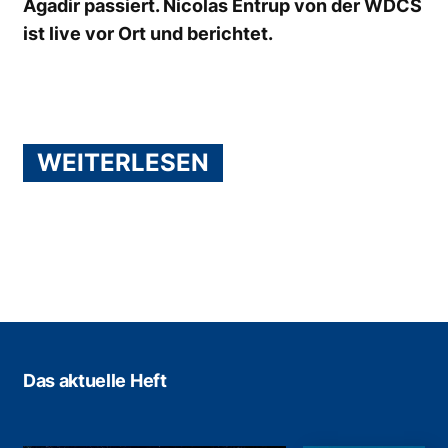
Agadir passiert. Nicolas Entrup von der WDCS
ist live vor Ort und berichtet.
WEITERLESEN
Das aktuelle Heft