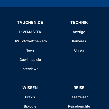
TAUCHEN.DE
TECHNIK
DIVEMASTER
Anzüge
UW-Fotowettbewerb
Kameras
News
Uhren
Gewinnspiele
Interviews
WISSEN
REISE
Praxis
Leserreisen
Biologie
Reiseberichte