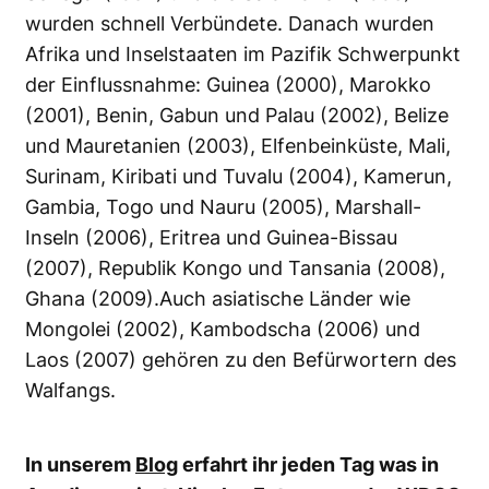
wurden schnell Verbündete. Danach wurden
Afrika und Inselstaaten im Pazifik Schwerpunkt
der Einflussnahme: Guinea (2000), Marokko
(2001), Benin, Gabun und Palau (2002), Belize
und Mauretanien (2003), Elfenbeinküste, Mali,
Surinam, Kiribati und Tuvalu (2004), Kamerun,
Gambia, Togo und Nauru (2005), Marshall-
Inseln (2006), Eritrea und Guinea-Bissau
(2007), Republik Kongo und Tansania (2008),
Ghana (2009).Auch asiatische Länder wie
Mongolei (2002), Kambodscha (2006) und
Laos (2007) gehören zu den Befürwortern des
Walfangs.
In unserem
Blog
erfahrt ihr jeden Tag was in