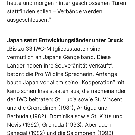
heute und morgen hinter geschlossenen Türen
stattfinden sollen – Verbände werden
ausgeschlossen.“
Japan setzt Entwicklungsländer unter Druck
„Bis zu 33 IWC-Mitgliedsstaaten sind
vermutlich an Japans Gängelband. Diese
Länder haben ihre Souveränität verkauft“,
betont die Pro Wildlife Sprecherin. Anfangs
baute Japan vor allem seine „Kooperation“ mit
karibischen Inselstaaten aus, die nacheinander
der IWC beitraten: St. Lucia sowie St. Vincent
und die Grenadinen (1981), Antigua und
Barbuda (1982), Dominika sowie St. Kitts und
Nevis (1992), Grenada (1993). Aber auch
Senegal (1982) und die Salomonen (1993)