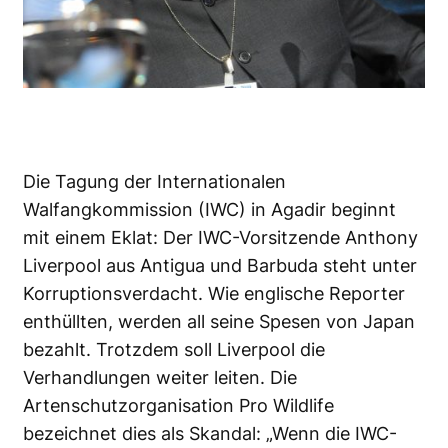
Die Tagung der Internationalen
Walfangkommission (IWC) in Agadir beginnt
mit einem Eklat: Der IWC-Vorsitzende Anthony
Liverpool aus Antigua und Barbuda steht unter
Korruptionsverdacht. Wie englische Reporter
enthüllten, werden all seine Spesen von Japan
bezahlt. Trotzdem soll Liverpool die
Verhandlungen weiter leiten. Die
Artenschutzorganisation
Pro Wildlife
bezeichnet dies als Skandal: „Wenn die IWC-